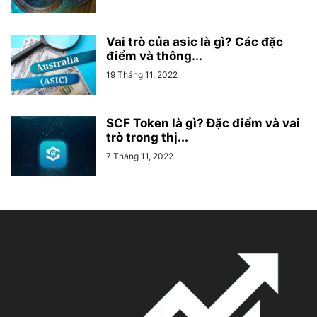
Vai trò của asic là gì? Các đặc
điểm và thông...
19 Tháng 11, 2022
SCF Token là gì? Đặc điểm và vai
trò trong thị...
7 Tháng 11, 2022