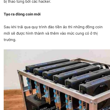
bị thao túng bởi các hacker.
Tạo ra đồng coin mới
Sau khi trải qua quy trình đào tiền ảo thì những đồng coin
mới sẽ được hình thành và thêm vào mức cung có ở thị
trường.