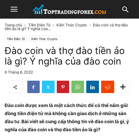
Trang chủ
Tiền Điện Tử
Kiến Thức Crypto
Đào coin và thợ đào
tiền ảo là gì? Ý nghĩa của...
Tiền Điện Tử
Kiến Thức Crypto
Đào coin và thợ đào tiền ảo
là gì? Ý nghĩa của đào coin
6 Tháng 8, 2022
Đào coin được xem là một cách thức để có thể nắm giữ
đồng tiền điện tử mà không cần giao dịch ở những sàn
đầu tư. Bài viết sẽ cung cấp thông tin về đào coin là gì, ý
nghĩa của đào coin và thợ đào tiền ảo là gì?