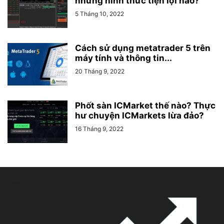
những hình thức tiện lợi nào?
5 Tháng 10, 2022
Cách sử dụng metatrader 5 trên
máy tính và thông tin...
20 Tháng 9, 2022
Phốt sàn ICMarket thế nào? Thực
hư chuyện ICMarkets lừa đảo?
16 Tháng 9, 2022