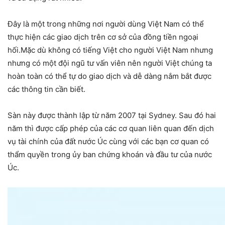
Đây là một trong những nơi người dùng Việt Nam có thể
thực hiện các giao dịch trên cơ sở của đồng tiền ngoại
hối.Mặc dù không có tiếng Việt cho người Việt Nam nhưng
nhưng có một đội ngũ tư vấn viên nên người Việt chúng ta
hoàn toàn có thể tự do giao dịch và dễ dàng nắm bắt được
các thông tin cần biết.
Sàn này được thành lập từ năm 2007 tại Sydney. Sau đó hai
năm thì được cấp phép của các cơ quan liên quan đến dịch
vụ tài chính của đất nước Úc cùng với các bạn cơ quan có
thẩm quyền trong ủy ban chứng khoán và đầu tư của nước
Úc.