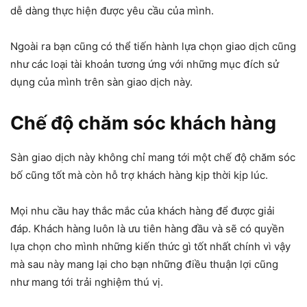
dễ dàng thực hiện được yêu cầu của mình.
Ngoài ra bạn cũng có thể tiến hành lựa chọn giao dịch cũng
như các loại tài khoản tương ứng với những mục đích sử
dụng của mình trên sàn giao dịch này.
Chế độ chăm sóc khách hàng
Sàn giao dịch này không chỉ mang tới một chế độ chăm sóc
bố cũng tốt mà còn hỗ trợ khách hàng kịp thời kịp lúc.
Mọi nhu cầu hay thắc mắc của khách hàng để được giải
đáp. Khách hàng luôn là ưu tiên hàng đầu và sẽ có quyền
lựa chọn cho mình những kiến thức gì tốt nhất chính vì vậy
mà sau này mang lại cho bạn những điều thuận lợi cũng
như mang tới trải nghiệm thú vị.