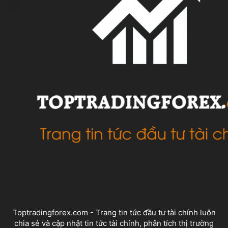
VỀ CHÚNG TÔI
Toptradingforex.com - Trang tin tức đầu tư tài chính luôn
chia sẻ và cập nhật tin tức tài chính, phân tích thị trường