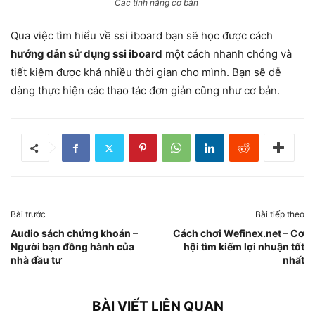
Các tính năng cơ bản
Qua việc tìm hiểu về ssi iboard bạn sẽ học được cách
hướng dẫn sử dụng ssi iboard
một cách nhanh chóng và
tiết kiệm được khá nhiều thời gian cho mình. Bạn sẽ dễ
dàng thực hiện các thao tác đơn giản cũng như cơ bản.
Bài trước
Bài tiếp theo
Audio sách chứng khoán –
Cách chơi Wefinex.net – Cơ
Người bạn đồng hành của
hội tìm kiếm lợi nhuận tốt
nhà đầu tư
nhất
BÀI VIẾT LIÊN QUAN