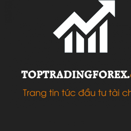
VỀ CHÚNG TÔI