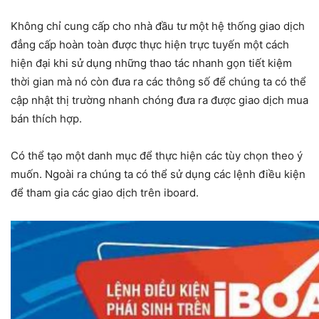
Không chỉ cung cấp cho nhà đầu tư một hệ thống giao dịch
đẳng cấp hoàn toàn được thực hiện trực tuyến một cách
hiện đại khi sử dụng những thao tác nhanh gọn tiết kiệm
thời gian mà nó còn đưa ra các thông số để chúng ta có thể
cập nhật thị trường nhanh chóng đưa ra được giao dịch mua
bán thích hợp.
Có thể tạo một danh mục để thực hiện các tùy chọn theo ý
muốn. Ngoài ra chúng ta có thể sử dụng các lệnh điều kiện
để tham gia các giao dịch trên iboard.