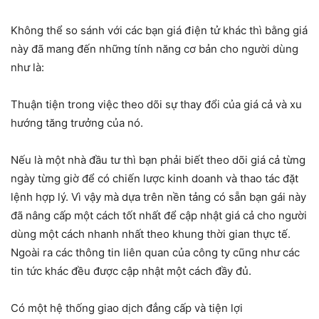
Không thể so sánh với các bạn giá điện tử khác thì bằng giá
này đã mang đến những tính năng cơ bản cho người dùng
như là:
Thuận tiện trong việc theo dõi sự thay đổi của giá cả và xu
hướng tăng trưởng của nó.
Nếu là một nhà đầu tư thì bạn phải biết theo dõi giá cả từng
ngày từng giờ để có chiến lược kinh doanh và thao tác đặt
lệnh hợp lý. Vì vậy mà dựa trên nền tảng có sẵn bạn gái này
đã nâng cấp một cách tốt nhất để cập nhật giá cả cho người
dùng một cách nhanh nhất theo khung thời gian thực tế.
Ngoài ra các thông tin liên quan của công ty cũng như các
tin tức khác đều được cập nhật một cách đầy đủ.
Có một hệ thống giao dịch đẳng cấp và tiện lợi