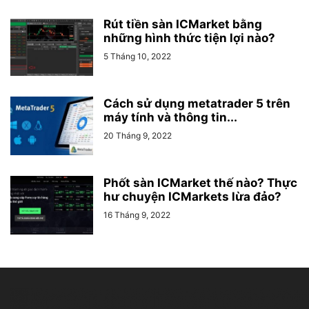
Rút tiền sàn ICMarket bằng
những hình thức tiện lợi nào?
5 Tháng 10, 2022
Cách sử dụng metatrader 5 trên
máy tính và thông tin...
20 Tháng 9, 2022
Phốt sàn ICMarket thế nào? Thực
hư chuyện ICMarkets lừa đảo?
16 Tháng 9, 2022