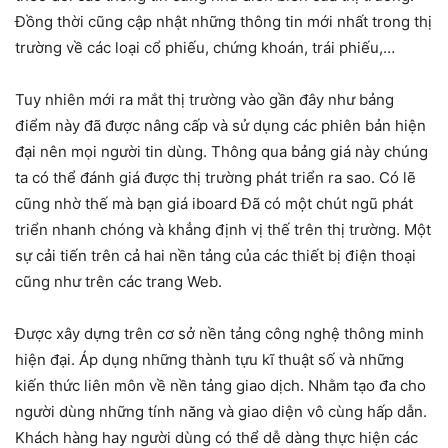
Đồng thời cũng cập nhật những thông tin mới nhất trong thị
trường về các loại cổ phiếu, chứng khoán, trái phiếu,…
Tuy nhiên mới ra mắt thị trường vào gần đây như bảng
điểm này đã được nâng cấp và sử dụng các phiên bản hiện
đại nên mọi người tin dùng. Thông qua bảng giá này chúng
ta có thể đánh giá được thị trường phát triển ra sao. Có lẽ
cũng nhờ thế mà bạn giá iboard Đã có một chút ngũ phát
triển nhanh chóng và khẳng định vị thế trên thị trường. Một
sự cải tiến trên cả hai nền tảng của các thiết bị điện thoại
cũng như trên các trang Web.
Được xây dựng trên cơ sở nền tảng công nghệ thông minh
hiện đại. Áp dụng những thành tựu kĩ thuật số và những
kiến thức liên môn về nền tảng giao dịch. Nhằm tạo đa cho
người dùng những tính năng và giao diện vô cùng hấp dẫn.
Khách hàng hay người dùng có thể dễ dàng thực hiện các