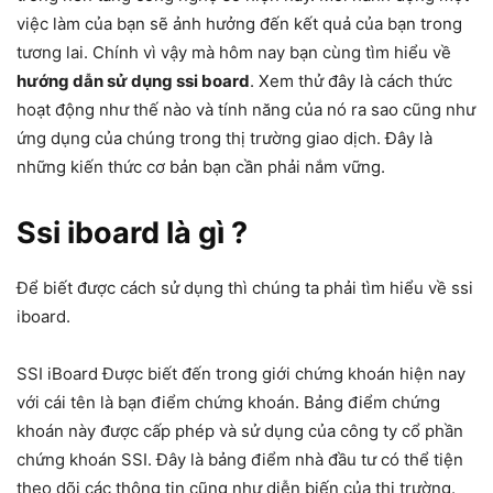
việc làm của bạn sẽ ảnh hưởng đến kết quả của bạn trong
tương lai. Chính vì vậy mà hôm nay bạn cùng tìm hiểu về
hướng dẫn sử dụng ssi board
. Xem thử đây là cách thức
hoạt động như thế nào và tính năng của nó ra sao cũng như
ứng dụng của chúng trong thị trường giao dịch. Đây là
những kiến thức cơ bản bạn cần phải nắm vững.
Ssi iboard là gì ?
Để biết được cách sử dụng thì chúng ta phải tìm hiểu về ssi
iboard.
SSI iBoard Được biết đến trong giới chứng khoán hiện nay
với cái tên là bạn điểm chứng khoán. Bảng điểm chứng
khoán này được cấp phép và sử dụng của công ty cổ phần
chứng khoán SSI. Đây là bảng điểm nhà đầu tư có thể tiện
theo dõi các thông tin cũng như diễn biến của thị trường.