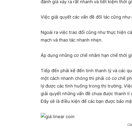
đánh giá xảy ra rất nhanh và tiết kiệm thời g
Việc giải quyết các vấn đề đối tác cũng như
Ngoài ra việc trao đổi cũng như thực hiện cá
mạch và thao tác nhanh nhẹn.
Áp dụng những cơ chế nhằm hạn chế thời gi
Tiếp đến phải kể đến tính thanh lý và các q
một cách nhanh chóng thì phải có cơ chế ph
lý được các tình huống trong thị trường. Việ
giải quyết những vấn đề chưa được thanh lí 
Đây sẽ là điều kiện để các bạn được bảo mậ
Các