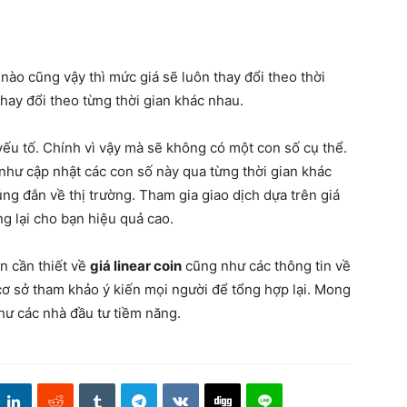
nào cũng vậy thì mức giá sẽ luôn thay đổi theo thời
hay đổi theo từng thời gian khác nhau.
ếu tố. Chính vì vậy mà sẽ không có một con số cụ thể.
như cập nhật các con số này qua từng thời gian khác
g đắn về thị trường. Tham gia giao dịch dựa trên giá
ng lại cho bạn hiệu quả cao.
n cần thiết về
giá linear coin
cũng như các thông tin về
 cơ sở tham khảo ý kiến mọi người để tổng hợp lại. Mong
ư các nhà đầu tư tiềm năng.