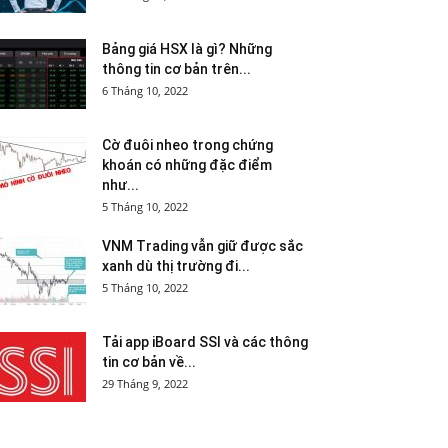
Bảng giá HSX là gì? Những
thông tin cơ bản trên...
6 Tháng 10, 2022
Cờ đuôi nheo trong chứng
khoán có những đặc điểm
như...
5 Tháng 10, 2022
VNM Trading vẫn giữ được sắc
xanh dù thị trường đi...
5 Tháng 10, 2022
Tải app iBoard SSI và các thông
tin cơ bản về...
29 Tháng 9, 2022