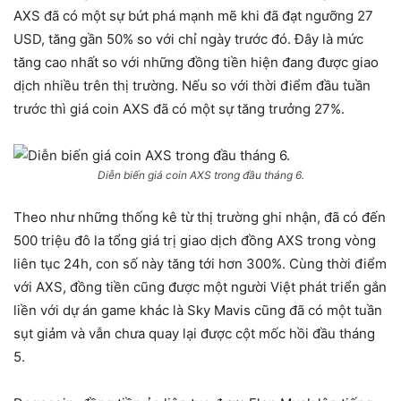
AXS đã có một sự bứt phá mạnh mẽ khi đã đạt ngưỡng 27
USD, tăng gần 50% so với chỉ ngày trước đó. Đây là mức
tăng cao nhất so với những đồng tiền hiện đang được giao
dịch nhiều trên thị trường. Nếu so với thời điểm đầu tuần
trước thì giá coin AXS đã có một sự tăng trưởng 27%.
Diễn biến giá coin AXS trong đầu tháng 6.
Theo như những thống kê từ thị trường ghi nhận, đã có đến
500 triệu đô la tổng giá trị giao dịch đồng AXS trong vòng
liên tục 24h, con số này tăng tới hơn 300%. Cùng thời điểm
với AXS, đồng tiền cũng được một người Việt phát triển gắn
liền với dự án game khác là Sky Mavis cũng đã có một tuần
sụt giảm và vẫn chưa quay lại được cột mốc hồi đầu tháng
5.