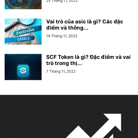
25 Tháng 11, 2022
Vai trò của asic là gì? Các đặc
điểm và thông...
19 Tháng 11, 2022
SCF Token là gì? Đặc điểm và vai
trò trong thị...
7 Tháng 11, 2022