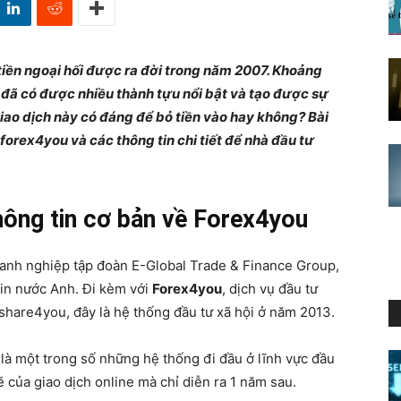
iền ngoại hối được ra đời trong năm 2007. Khoảng
y đã có được nhiều thành tựu nổi bật và tạo được sự
giao dịch này có đáng để bỏ tiền vào hay không? Bài
 forex4you và các thông tin chi tiết để nhà đầu tư
hông tin cơ bản về Forex4you
oanh nghiệp tập đoàn E-Global Trade & Finance Group,
gin nước Anh. Đi kèm với
Forex4you
, dịch vụ đầu tư
share4you, đây là hệ thống đầu tư xã hội ở năm 2013.
là một trong số những hệ thống đi đầu ở lĩnh vực đầu
ẽ của giao dịch online mà chỉ diễn ra 1 năm sau.