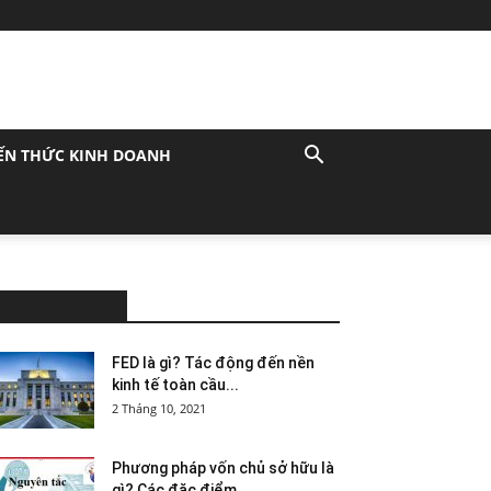
ẾN THỨC KINH DOANH
MOST POPULAR
FED là gì? Tác động đến nền
kinh tế toàn cầu...
2 Tháng 10, 2021
Phương pháp vốn chủ sở hữu là
gì? Các đặc điểm...