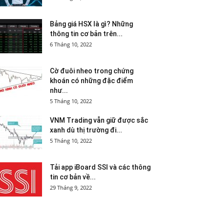
Bảng giá HSX là gì? Những
thông tin cơ bản trên...
6 Tháng 10, 2022
Cờ đuôi nheo trong chứng
khoán có những đặc điểm
như...
5 Tháng 10, 2022
VNM Trading vẫn giữ được sắc
xanh dù thị trường đi...
5 Tháng 10, 2022
Tải app iBoard SSI và các thông
tin cơ bản về...
29 Tháng 9, 2022