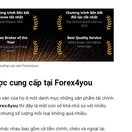
thưởng của sàn Forex4you
ợc cung cấp tại Forex4you
ên sàn của họ ở một danh mục những sản phẩm tài chính
orex4you
thì đây là một con số khá nhỏ so với nhiều
m nhưng số lượng mỗi loại không quá nhiều.
khác nhau bao gồm cả tiền chính, chéo và ngoại lại.