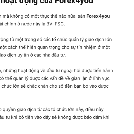
p hoạt động của Forex4you
nh mà không có một thực thể nào nữa, sàn
Forex4you
ài chính ở nước này là BVI FSC.
động từ một trong số các tổ chức quản lý giao dịch lớn
ột cách thể hiện quan trọng cho sự tín nhiệm ở một
ao dịch uy tín ở các nhà đầu tư.
y, những hoạt động về đầu tư ngoại hối được tiến hành
ó thể quản lý được các vấn đề về gian lận ở lĩnh vực
 chức lớn sẽ chắc chắn cho số tiền bạn bỏ vào được
 quyền giao dịch từ các tổ chức lớn này, điều này
ầu tư khi bỏ tiền vào đây sẽ không được bảo đảm khi