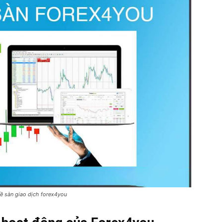
về sàn giao dịch forex4you