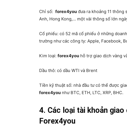
Chỉ số:
forex4you
đưa ra khoảng 11 thông 
Anh, Hong Kong,… một vài thông số lớn ng
Cổ phiếu: có 52 mã cổ phiếu ở những doanh 
trường như các công ty: Apple, Facebook, B
Kim loại:
forex4you
hỗ trợ giao dịch vàng v
Dầu thô: có dầu WTI và Brent
Tiền kỹ thuật số: nhà đầu tư có thể được gia
forex4you
như BTC, ETH, LTC, XRP, BHC.
4. Các loại tài khoản gia
Forex4you