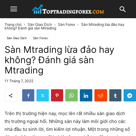
Trang chủ
Sàn Giao Dịch
Sàn Forex
Sàn Mtrading lừa đảo hay
không? Đánh giá sàn Mtrading
Sàn Giao Dịch
Sàn Forex
Sàn Mtrading lừa đảo hay
không? Đánh giá sàn
Mtrading
11 Tháng 7, 2022
Trên thị trường hiện nay, mọc lên rất nhiều sàn giao dịch
thị trường ngoại hối. Những sàn này làm môi giới cho các
nhà đầu tư sinh lời, tìm kiếm lợi nhuận. Một trong những số