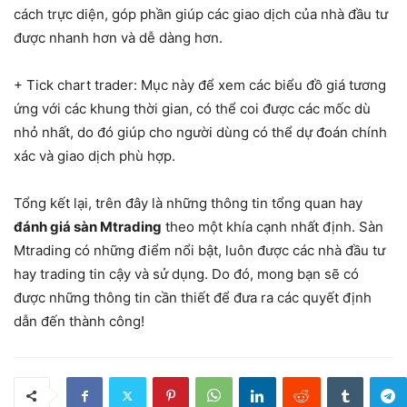
cách trực diện, góp phần giúp các giao dịch của nhà đầu tư
được nhanh hơn và dễ dàng hơn.
+ Tick chart trader: Mục này để xem các biểu đồ giá tương
ứng với các khung thời gian, có thể coi được các mốc dù
nhỏ nhất, do đó giúp cho người dùng có thể dự đoán chính
xác và giao dịch phù hợp.
Tổng kết lại, trên đây là những thông tin tổng quan hay
đánh giá sàn Mtrading
theo một khía cạnh nhất định. Sàn
Mtrading có những điểm nổi bật, luôn được các nhà đầu tư
hay trading tin cậy và sử dụng. Do đó, mong bạn sẽ có
được những thông tin cần thiết để đưa ra các quyết định
dẫn đến thành công!