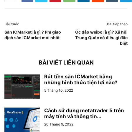
Bài trước
Bài tiếp theo
Sàn ICMarket là gì ? Phí giao
Ốc đảo weibo là gì? Xã hội
dịch sàn ICMarket mới nhất
Trung Quốc có điều gì đặc
biệt
BÀI VIẾT LIÊN QUAN
Rút tiền sàn ICMarket bằng
những hình thức tiện lợi nào?
5 Tháng 10, 2022
Cách sử dụng metatrader 5 trên
máy tính và thông tin...
20 Tháng 9, 2022