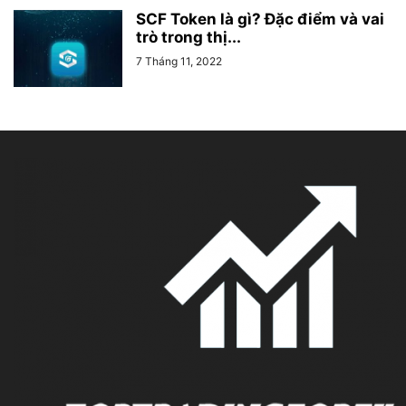
SCF Token là gì? Đặc điểm và vai
trò trong thị...
7 Tháng 11, 2022