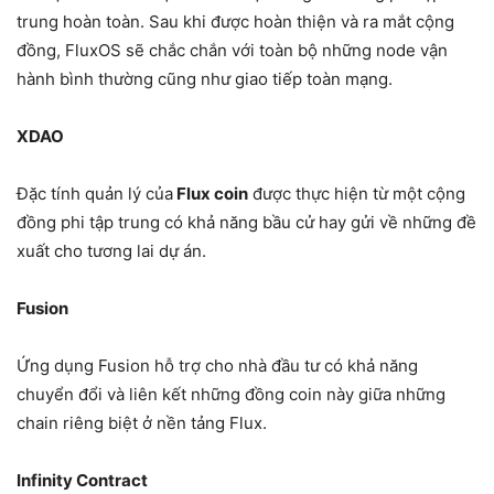
trung hoàn toàn. Sau khi được hoàn thiện và ra mắt cộng
đồng, FluxOS sẽ chắc chắn với toàn bộ những node vận
hành bình thường cũng như giao tiếp toàn mạng.
XDAO
Đặc tính quản lý của
Flux coin
được thực hiện từ một cộng
đồng phi tập trung có khả năng bầu cử hay gửi về những đề
xuất cho tương lai dự án.
Fusion
Ứng dụng Fusion hỗ trợ cho nhà đầu tư có khả năng
chuyển đổi và liên kết những đồng coin này giữa những
chain riêng biệt ở nền tảng Flux.
Infinity Contract