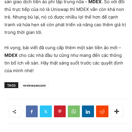
sàn giao dịch tiền ảo phi tập trung nữa –
MDEX
. So với đối
thủ trực tiếp của nó là Uniswap thì MDEX vẫn còn khá non
trẻ. Nhưng bù lại, nó có được nhiều lợi thế hơn để cạnh
tranh và hứa hẹn sẽ còn phát triển và nâng cao thêm giá trị
trong thời gian tới.
Hi vọng, bài viết đã cung cấp thêm một sàn tiền ảo mới –
MDEX
cho các nhà đầu tư cũng như mang đến các thông
tin bổ ích về sàn. Hãy thật sáng suốt trước các quyết định
của mình nhé!
TAGS
reviewsancoin