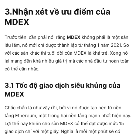
3.Nhận xét về ưu điểm của
MDEX
Trước tiên, cần phải nói rằng
MDEX
không phải là một sàn
lâu lắm, nó mới chỉ được thành lập từ tháng 1 năm 2021. So
với các sàn khác thì tuổi đời của MDEX là khá trẻ. Xong nó
lại mang đến khá nhiều giá trị mà các nhà đầu tư hoàn toàn
có thể cân nhắc.
3.1 Tốc độ giao dịch siêu khủng của
MDEX
Chắc chắn là như vậy rồi, bởi vì nó được tạo nên từ nền
tảng Ethereum, một trong hai nền tảng mạnh nhất hiện nay.
Lợi thế này khiến cho sàn MDEX có thể đạt được mức 15
giao dịch chỉ với một giây. Nghĩa là mỗi một phút sẽ có