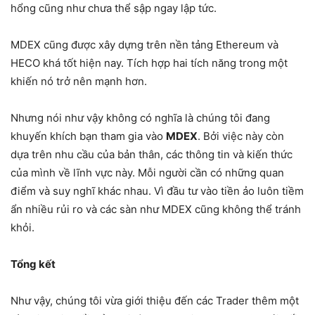
hổng cũng như chưa thể sập ngay lập tức.
MDEX cũng được xây dựng trên nền tảng Ethereum và
HECO khá tốt hiện nay. Tích hợp hai tích năng trong một
khiến nó trở nên mạnh hơn.
Nhưng nói như vậy không có nghĩa là chúng tôi đang
khuyến khích bạn tham gia vào
MDEX
. Bởi việc này còn
dựa trên nhu cầu của bản thân, các thông tin và kiến thức
của mình về lĩnh vực này. Mỗi người cần có những quan
điểm và suy nghĩ khác nhau. Vì đầu tư vào tiền ảo luôn tiềm
ẩn nhiều rủi ro và các sàn như MDEX cũng không thể tránh
khỏi.
Tổng kết
Như vậy, chúng tôi vừa giới thiệu đến các Trader thêm một