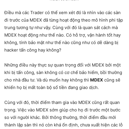
Điều mà các Trader có thể xem xét đó là nhìn vào các sàn
đi trước của MDEX đã từng hoạt động theo mô hình phi tập
trung tương tự như vậy. Cùng với đó là quan sát cách mà
MDEX hoạt động như thế nào. Có hỗ trợ, vận hành tốt hay
không, tính bảo mật như thế nào cũng như có dễ dàng bị
hacker tấn công hay không?
Những điều này thực sự quan trọng đối với MDEX bởi một
khi bị tấn công, sàn không có cơ chế bảo hiểm, bồi thường
cho nhà đầu tư. Và dù muốn hay không thì
MDEX
cũng sẽ
khiến họ bị mất toàn bộ số tiền đang giao dịch.
Cùng với đó, thời điểm tham gia vào MDEX cũng rất quan
trọng. Việc vào MDEX sớm giúp cho họ đi trước một bước
so với người khác. Bởi thông thường, thời điểm đầu mới
thành lập sàn thì nó còn khá ổn định, chưa xuất hiện các lỗ