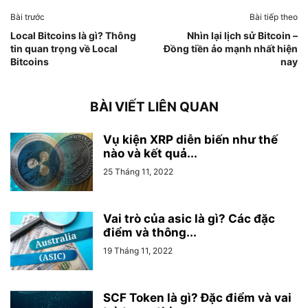
Bài trước
Bài tiếp theo
Local Bitcoins là gì? Thông
Nhìn lại lịch sử Bitcoin –
tin quan trọng về Local
Đồng tiền ảo mạnh nhất hiện
Bitcoins
nay
BÀI VIẾT LIÊN QUAN
Vụ kiện XRP diễn biến như thế
nào và kết quả...
25 Tháng 11, 2022
Vai trò của asic là gì? Các đặc
điểm và thông...
19 Tháng 11, 2022
SCF Token là gì? Đặc điểm và vai