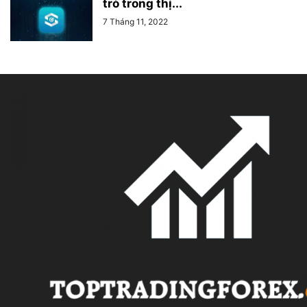
trò trong thị...
7 Tháng 11, 2022