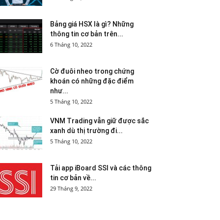
Bảng giá HSX là gì? Những
thông tin cơ bản trên...
6 Tháng 10, 2022
Cờ đuôi nheo trong chứng
khoán có những đặc điểm
như...
5 Tháng 10, 2022
VNM Trading vẫn giữ được sắc
xanh dù thị trường đi...
5 Tháng 10, 2022
Tải app iBoard SSI và các thông
tin cơ bản về...
29 Tháng 9, 2022