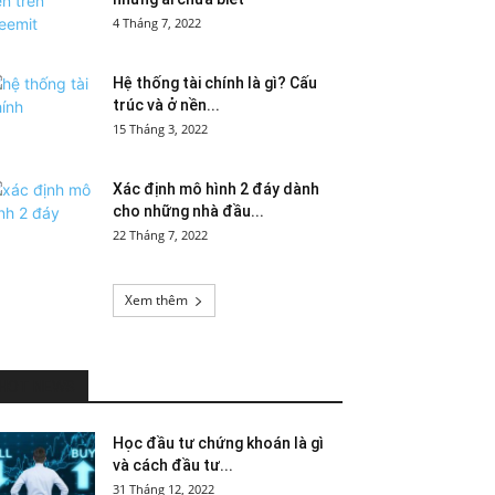
4 Tháng 7, 2022
Hệ thống tài chính là gì? Cấu
trúc và ở nền...
15 Tháng 3, 2022
Xác định mô hình 2 đáy dành
cho những nhà đầu...
22 Tháng 7, 2022
Xem thêm
HOT NEWS
Học đầu tư chứng khoán là gì
và cách đầu tư...
31 Tháng 12, 2022