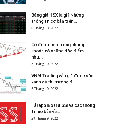
Bảng giá HSX là gì? Những
thông tin cơ bản trên...
6 Tháng 10, 2022
Cờ đuôi nheo trong chứng
khoán có những đặc điểm
như...
5 Tháng 10, 2022
VNM Trading vẫn giữ được sắc
xanh dù thị trường đi...
5 Tháng 10, 2022
Tải app iBoard SSI và các thông
tin cơ bản về...
29 Tháng 9, 2022