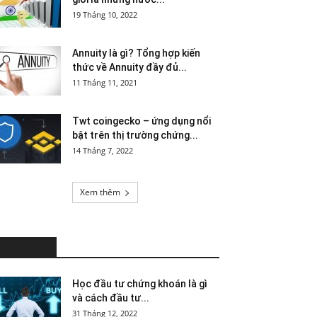
19 Tháng 10, 2022
Annuity là gì? Tổng hợp kiến
thức về Annuity đầy đủ...
11 Tháng 11, 2021
Twt coingecko – ứng dụng nổi
bật trên thị trường chứng...
14 Tháng 7, 2022
Xem thêm
HOT NEWS
Học đầu tư chứng khoán là gì
và cách đầu tư...
31 Tháng 12, 2022