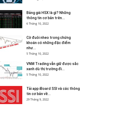
Bảng giá HSX là gì? Những
thông tin cơ bản trên...
6 Tháng 10, 2022
Cờ đuôi nheo trong chứng
khoán có những đặc điểm
như...
5 Tháng 10, 2022
VNM Trading vẫn giữ được sắc
xanh dù thị trường đi...
5 Tháng 10, 2022
Tải app iBoard SSI và các thông
tin cơ bản về...
29 Tháng 9, 2022