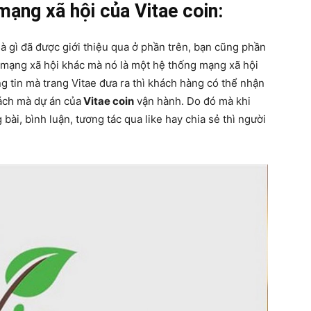
mạng xã hội của Vitae coin:
à gì đã được giới thiệu qua ở phần trên, bạn cũng phần
 mạng xã hội khác mà nó là một hệ thống mạng xã hội
g tin mà trang Vitae đưa ra thì khách hàng có thể nhận
ách mà dự án của
Vitae coin
vận hành. Do đó mà khi
ài, bình luận, tương tác qua like hay chia sẻ thì người