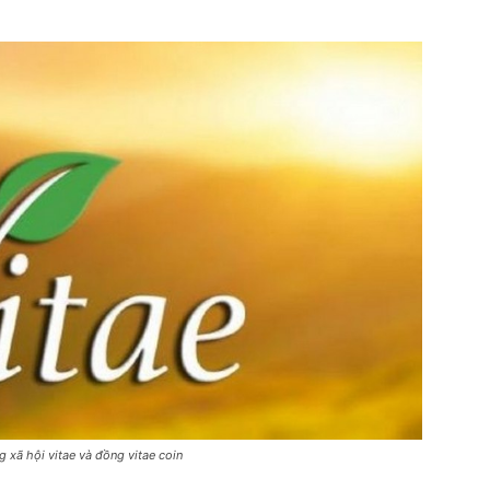
g xã hội vitae và đồng vitae coin