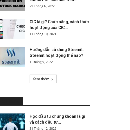
29 Tháng 6, 2022
CIC là gì? Chức năng, cách thức
hoạt động của CIC...
11 Tháng 10, 2021
Hướng dẫn sử dụng Steemit.
Steemit hoạt động thế nào?
1 Tháng 9, 2022
Xem thêm
HOT NEWS
Học đầu tư chứng khoán là gì
và cách đầu tư...
31 Tháng 12, 2022