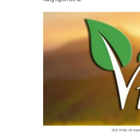
Giới thiệu về mạn