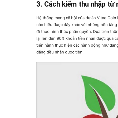
3. Cách kiếm thu nhập từ 
Hệ thống mạng xã hội của dự án Vitae Coin l
nào hiểu được đây khác với những nền tảng
đi theo hình thức phân quyền. Dựa trên thôn
lại lên đến 90% khoản tiền nhận được qua c
tiến hành thực hiện các hành động như đăng b
đăng đều nhận được tiền.