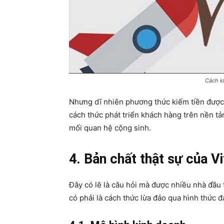
Cách ki
Nhưng dĩ nhiên phương thức kiếm tiền được b
cách thức phát triển khách hàng trên nền tả
mối quan hệ cộng sinh.
4. Bản chất thật sự của Vi
Đây có lẽ là câu hỏi mà được nhiều nhà đầu 
có phải là cách thức lừa đảo qua hình thức 