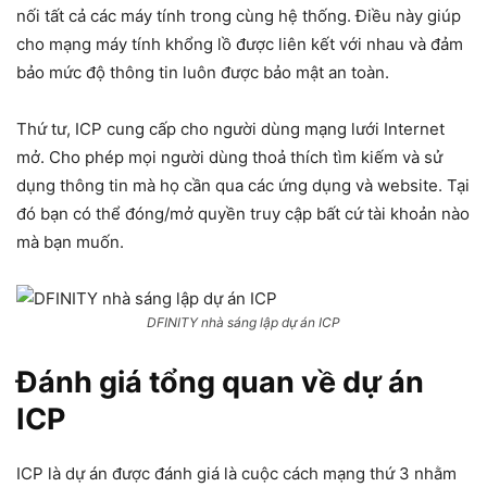
nối tất cả các máy tính trong cùng hệ thống. Điều này giúp
cho mạng máy tính khổng lồ được liên kết với nhau và đảm
bảo mức độ thông tin luôn được bảo mật an toàn.
Thứ tư, ICP cung cấp cho người dùng mạng lưới Internet
mở. Cho phép mọi người dùng thoả thích tìm kiếm và sử
dụng thông tin mà họ cần qua các ứng dụng và website. Tại
đó bạn có thể đóng/mở quyền truy cập bất cứ tài khoản nào
mà bạn muốn.
DFINITY nhà sáng lập dự án ICP
Đánh giá tổng quan về dự án
ICP
ICP là dự án được đánh giá là cuộc cách mạng thứ 3 nhằm