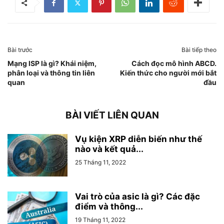
Bài trước
Bài tiếp theo
Mạng ISP là gì? Khái niệm,
Cách đọc mô hình ABCD.
phân loại và thông tin liên
Kiến thức cho người mới bắt
quan
đầu
BÀI VIẾT LIÊN QUAN
Vụ kiện XRP diễn biến như thế
nào và kết quả...
25 Tháng 11, 2022
Vai trò của asic là gì? Các đặc
điểm và thông...
19 Tháng 11, 2022