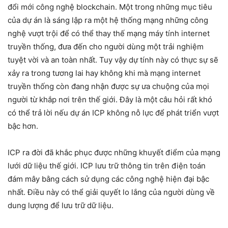
đổi mới công nghệ blockchain. Một trong những mục tiêu
của dự án là sáng lập ra một hệ thống mạng những công
nghệ vượt trội để có thể thay thế mạng máy tính internet
truyền thống, đưa đến cho người dùng một trải nghiệm
tuyệt vời và an toàn nhất. Tuy vậy dự tính này có thực sự sẽ
xảy ra trong tương lai hay không khi mà mạng internet
truyền thống còn đang nhận được sự ưa chuộng của mọi
người từ khắp nơi trên thế giới. Đây là một câu hỏi rất khó
có thể trả lời nếu dự án ICP không nỗ lực để phát triển vượt
bậc hơn.
ICP ra đời đã khắc phục được những khuyết điểm của mạng
lưới dữ liệu thế giới. ICP lưu trữ thông tin trên điện toán
đám mây bằng cách sử dụng các công nghệ hiện đại bậc
nhất. Điều này có thể giải quyết lo lắng của người dùng về
dung lượng để lưu trữ dữ liệu.