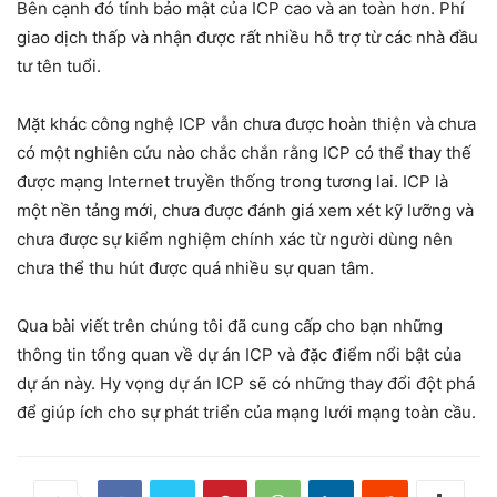
Bên cạnh đó tính bảo mật của ICP cao và an toàn hơn. Phí
giao dịch thấp và nhận được rất nhiều hỗ trợ từ các nhà đầu
tư tên tuổi.
Mặt khác công nghệ ICP vẫn chưa được hoàn thiện và chưa
có một nghiên cứu nào chắc chắn rằng ICP có thể thay thế
được mạng Internet truyền thống trong tương lai. ICP là
một nền tảng mới, chưa được đánh giá xem xét kỹ lưỡng và
chưa được sự kiểm nghiệm chính xác từ người dùng nên
chưa thể thu hút được quá nhiều sự quan tâm.
Qua bài viết trên chúng tôi đã cung cấp cho bạn những
thông tin tổng quan về dự án ICP và đặc điểm nổi bật của
dự án này. Hy vọng dự án ICP sẽ có những thay đổi đột phá
để giúp ích cho sự phát triển của mạng lưới mạng toàn cầu.