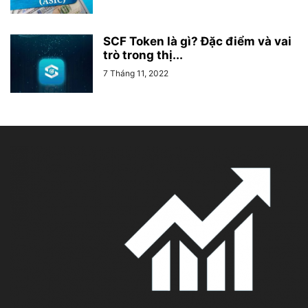
SCF Token là gì? Đặc điểm và vai
trò trong thị...
7 Tháng 11, 2022