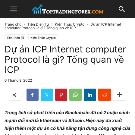
Trang chủ
Tiền Điện Tử
Kiến Thức Crypto
Dự án ICP Internet
computer Protocol là gì? Tổng quan về ICP
Tiền Điện Tử
Kiến Thức Crypto
Dự án ICP Internet computer
Protocol là gì? Tổng quan về
ICP
6 Tháng 8, 2022
Trong lịch sử phát triển của Blockchain đã có 2 cuộc cách
mạnh đổi mới là Ethereum và Bitcoin. Hiện nay đã xuất
hiện thêm một dự án có khả năng tận dụng công nghệ của