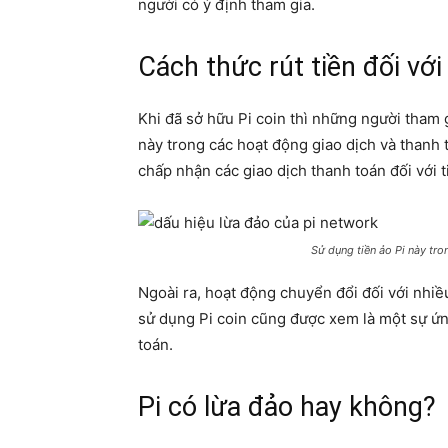
người có ý định tham gia.
Cách thức rút tiền đối với
Khi đã sở hữu Pi coin thì những người tham 
này trong các hoạt động giao dịch và thanh 
chấp nhận các giao dịch thanh toán đối với t
Sử dụng tiền ảo Pi này tr
Ngoài ra, hoạt động chuyển đổi đối với nhiều
sử dụng Pi coin cũng được xem là một sự ứn
toán.
Pi có lừa đảo hay không?