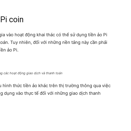
 Pi coin
gia vào hoạt động khai thác có thể sử dụng tiền ảo Pi
toán. Tuy nhiên, đối với những nền tảng này cần phải
iền ảo Pi.
ong các hoạt động giao dịch và thanh toán
 hình thức tiền ảo khác trên thị trường thông qua việc
g dụng vào thực tế đối với những giao dịch thanh