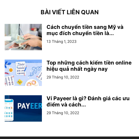
BÀI VIẾT LIÊN QUAN
Cách chuyển tiền sang Mỹ và
mục đích chuyển tiền là...
13 Tháng 1, 2023
Top những cách kiếm tiền online
hiệu quả nhất ngày nay
29 Tháng 10, 2022
Ví Payeer là gì? Đánh giá các ưu
điểm và cách...
29 Tháng 10, 2022