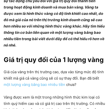
sự tác động chủ yếu đối với giá trị quy đổi thành tiền
trong hoạt động kinh doanh và mua bán vàng. Vàng ta
được xem là hình thức vàng có độ tinh khiết cao nhất, do
đó mà giá của nó trên thị trường kinh doanh cũng sẽ cao
hơn nhiều so với những hình thức vàng khác. Hãy tìm hiểu
thông tin cơ bản liên quan về một lượng vàng bằng bao
nhiêu tiền trong bài viết dưới đây để có thể hiểu rõ hơn về
nó nhé.
Giá trị quy đổi của 1 lượng vàng
Giá của vàng trên thị trường cao, dựa vào từng mức độ tính
khiết mà giá cả vàng cũng sẽ có sự thay đổi. Bạn đã biết
một lượng vàng bằng bao nhiêu tiền
chưa?
Vàng được xem là một trong những hình thức kim loại có
tính quý hiếm cao và có giá trị cao trên thị trường. Có nhiều