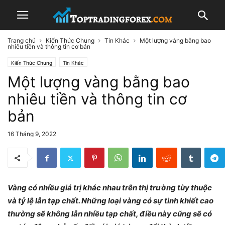
Trang chủ
Kiến Thức Chung
Tin Khác
Một lượng vàng bằng bao
nhiêu tiền và thông tin cơ bản
Kiến Thức Chung
Tin Khác
Một lượng vàng bằng bao
nhiêu tiền và thông tin cơ
bản
16 Tháng 9, 2022
Vàng có nhiều giá trị khác nhau trên thị trường tùy thuộc
và tỷ lệ lẫn tạp chất. Những loại vàng có sự tinh khiết cao
thường sẽ không lẫn nhiều tạp chất, điều này cũng sẽ có