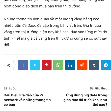
hoạt động giao dịch mua bán trên thị trường.
Những thông tin liên quan về một lượng vàng bằng bao
nhiêu tiền đã được đề cập trong bài viết trên. Giá trị của
vàng trên thị trường hiện nay khá cao, dựa vào từng mức độ
tính khiết mà giá cả vàng trên thị trường cũng sẽ có sự thay
đổi.
Bài trước
Bài tiếp theo
Dấu hiệu lừa đảo của Pi
Ứng dụng big data trong
network và những thông tin
giáo dục đã triển khai như
cơ bản
thế nào?