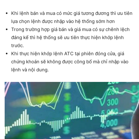
Khi lệnh bán và mua có mức giá tương đương thì ưu tiên
lựa chọn lệnh được nhập vào hệ thống sớm hơn
Trong trường hợp giá bán và giá mua có sự chênh lệch
đáng kể thì hệ thống sẽ ưu tiên thực hiện khớp lệnh
trước.
Khi thực hiện khớp lệnh ATC tại phiên đóng cửa, giá
chứng khoán sẽ không được công bố mà chỉ nhập vào
lệnh và nội dung.