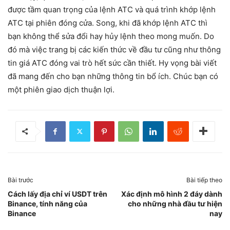
được tầm quan trọng của lệnh ATC và quá trình khớp lệnh
ATC tại phiên đóng cửa. Song, khi đã khớp lệnh ATC thì
bạn không thể sửa đổi hay hủy lệnh theo mong muốn. Do
đó mà việc trang bị các kiến thức về đầu tư cũng như thông
tin giá ATC đóng vai trò hết sức cần thiết. Hy vọng bài viết
đã mang đến cho bạn những thông tin bổ ích. Chúc bạn có
một phiên giao dịch thuận lợi.
Bài trước
Bài tiếp theo
Cách lấy địa chỉ ví USDT trên
Xác định mô hình 2 đáy dành
Binance, tính năng của
cho những nhà đầu tư hiện
Binance
nay