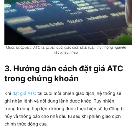
Muốn khớp lệnh ATC tại phiên cuối giao dịch phải tuân thủ những nguyên
tắc khác nhau
3. Hướng dẫn cách đặt giá ATC
trong chứng khoán
Khi
đặt giá ATC
tại cuối mỗi phiên giao dịch, hệ thống sẽ
ghi nhận lệnh và nội dung lệnh được khớp. Tuy nhiên,
trong trường hợp lệnh không được thực hiện sẽ tự động bị
hủy và thông báo cho nhà đầu tư sau khi phiên giao dịch
chính thức đóng cửa.