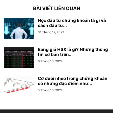
BÀI VIẾT LIÊN QUAN
Học đầu tư chứng khoán là gì và
cách đầu tư...
31 Tháng 12, 2022
Bảng giá HSX là gì? Những thông
tin cơ bản trên...
6 Tháng 10, 2022
Cờ đuôi nheo trong chứng khoán
có những đặc điểm như...
5 Tháng 10, 2022