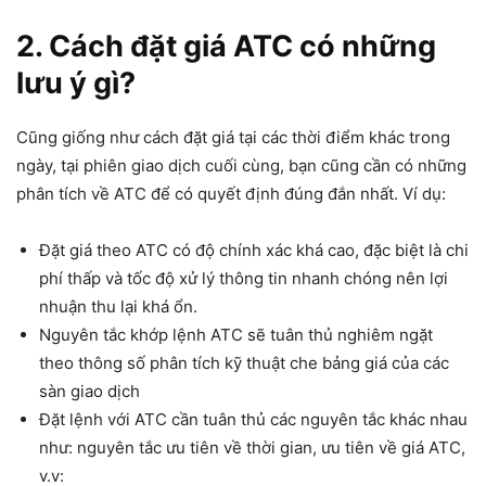
2. Cách đặt giá ATC có những
lưu ý gì?
Cũng giống như cách đặt giá tại các thời điểm khác trong
ngày, tại phiên giao dịch cuối cùng, bạn cũng cần có những
phân tích về ATC để có quyết định đúng đắn nhất. Ví dụ:
Đặt giá theo ATC có độ chính xác khá cao, đặc biệt là chi
phí thấp và tốc độ xử lý thông tin nhanh chóng nên lợi
nhuận thu lại khá ổn.
Nguyên tắc khớp lệnh ATC sẽ tuân thủ nghiêm ngặt
theo thông số phân tích kỹ thuật che bảng giá của các
sàn giao dịch
Đặt lệnh với ATC cần tuân thủ các nguyên tắc khác nhau
như: nguyên tắc ưu tiên về thời gian, ưu tiên về giá ATC,
v.v: