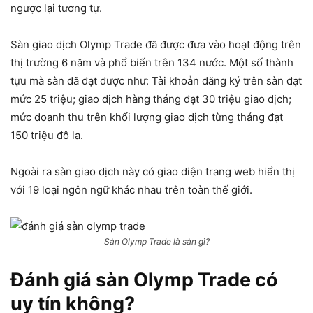
ngược lại tương tự.
Sàn giao dịch Olymp Trade đã được đưa vào hoạt động trên
thị trường 6 năm và phổ biến trên 134 nước. Một số thành
tựu mà sàn đã đạt được như: Tài khoản đăng ký trên sàn đạt
mức 25 triệu; giao dịch hàng tháng đạt 30 triệu giao dịch;
mức doanh thu trên khối lượng giao dịch từng tháng đạt
150 triệu đô la.
Ngoài ra sàn giao dịch này có giao diện trang web hiển thị
với 19 loại ngôn ngữ khác nhau trên toàn thế giới.
Sàn Olymp Trade là sàn gì?
Đánh giá sàn Olymp Trade có
uy tín không?