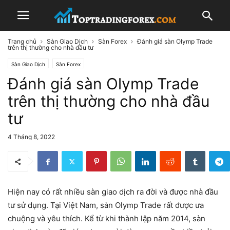
Trang chủ
Sàn Giao Dịch
Sàn Forex
Đánh giá sàn Olymp Trade
trên thị thường cho nhà đầu tư
Sàn Giao Dịch
Sàn Forex
Đánh giá sàn Olymp Trade
trên thị thường cho nhà đầu
tư
4 Tháng 8, 2022
Hiện nay có rất nhiều sàn giao dịch ra đời và được nhà đầu
tư sử dụng. Tại Việt Nam, sàn Olymp Trade rất được ưa
chuộng và yêu thích. Kể từ khi thành lập năm 2014, sàn