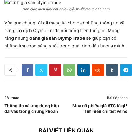
Sàn giao dịch này đạt nhiều giải thưởng qua các năm
Vừa qua chúng tôi đã mang lại cho bạn những thông tin về
sàn giao dịch Olymp Trade nổi tiếng trên thế giới. Mong
rằng những
đánh giá sàn Olymp Trade
sẽ giúp bạn có
những lựa chọn sáng suốt trong quá trình đầu tư của mình.
Bài trước
Bài tiếp theo
Thông tin và ứng dụng hộp
Mua cổ phiếu giá ATC là gì?
darvas trong chứng khoán
Tìm hiểu chi tiết về nó
BÀI VIẾT LIÊN QUAN