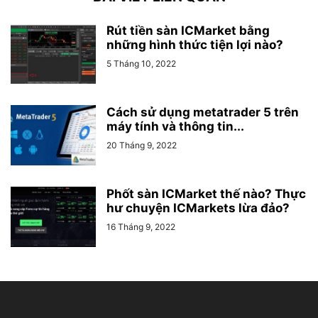
Rút tiền sàn ICMarket bằng
những hình thức tiện lợi nào?
5 Tháng 10, 2022
Cách sử dụng metatrader 5 trên
máy tính và thông tin...
20 Tháng 9, 2022
Phốt sàn ICMarket thế nào? Thực
hư chuyện ICMarkets lừa đảo?
16 Tháng 9, 2022