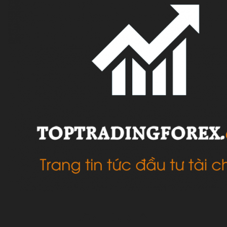
VỀ CHÚNG TÔI