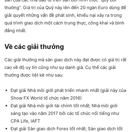
thường”. Giá trị của Quỹ này lên đến 20 ngàn Euro dùng để
giải quyết những vấn đề phát sinh, khiếu nại xảy ra trong
quá trình giao dịch một cách trung thực, công khai và bình
đẳng nhất.
Về các giải thưởng
Các giải thưởng mà sàn giao dịch này đạt được có giá trị rất
cao về độ uy tín cũng như sự danh giá. Cụ thể các giải
thưởng được liệt kê như sau:
Đạt giải Nhà môi giới phát triển nhanh nhất (giải này của
Show FX World tổ chức năm 2016)
Đạt giải Nhà môi giới tài chính tốt nhất; Nhà môi giới
sáng tạo vào năm 2017 bởi các tổ chức nổi tiếng như
CPA Life, IAFT
Đạt giải Sàn giao dịch Forex tốt nhất; Sàn giao dịch tốt