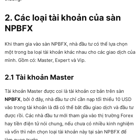
2. Các loại tài khoản của sàn
NPBFX
Khi tham gia vào sàn NPBFX, nhà đầu tư có thể lựa chọn
một trong ba loại tài khoản khác nhau cho các giao dịch của
mình. Gồm có: Master, Expert và Vip.
2.1 Tài khoản Master
Tài khoản Master được coi là tài khoản cơ bản trên sàn
NPBFX
, bởi ở đây, nhà đầu tư chỉ cần nạp tối thiểu 10 USD
vào trong tài khoản là đã có thể bắt đầu giao dịch và đầu tư
được rồi. Các nhà đầu tư mới tham gia vào thị trường Forex
hay tiền điện tử nói chung, nếu chưa có nhiều kinh nghiệm
và vốn thì nên chọn loại tài khoản này tại sàn NPBFX để
làm quen trước.