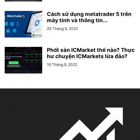
Cách sử dụng metatrader 5 trên
máy tính và thông tin...
20 Tháng 9, 2022
Phốt sàn ICMarket thế nào? Thực
hư chuyện ICMarkets lừa đảo?
16 Tháng 9, 2022