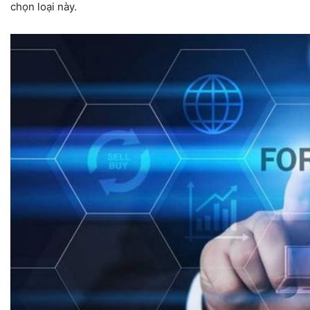
chọn loại này.