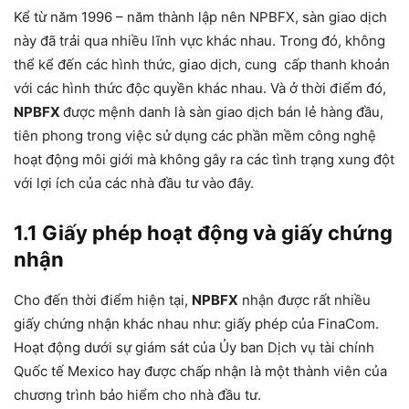
Kể từ năm 1996 – năm thành lập nên NPBFX, sàn giao dịch
này đã trải qua nhiều lĩnh vực khác nhau. Trong đó, không
thể kể đến các hình thức, giao dịch, cung cấp thanh khoản
với các hình thức độc quyền khác nhau. Và ở thời điểm đó,
NPBFX
được mệnh danh là sàn giao dịch bán lẻ hàng đầu,
tiên phong trong việc sử dụng các phần mềm công nghệ
hoạt động môi giới mà không gây ra các tình trạng xung đột
với lợi ích của các nhà đầu tư vào đây.
1.1 Giấy phép hoạt động và giấy chứng
nhận
Cho đến thời điểm hiện tại,
NPBFX
nhận được rất nhiều
giấy chứng nhận khác nhau như: giấy phép của FinaCom.
Hoạt động dưới sự giám sát của Ủy ban Dịch vụ tài chính
Quốc tế Mexico hay được chấp nhận là một thành viên của
chương trình bảo hiểm cho nhà đầu tư.