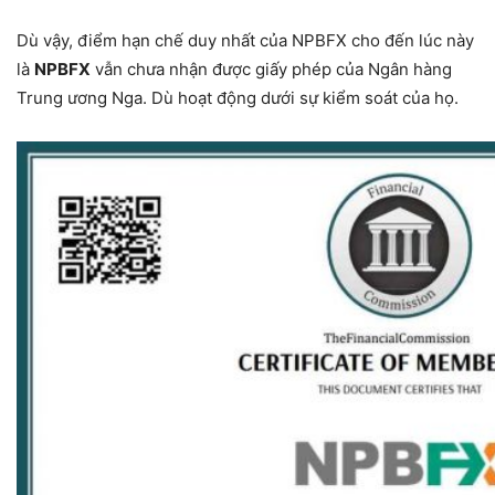
Dù vậy, điểm hạn chế duy nhất của NPBFX cho đến lúc này
là
NPBFX
vẫn chưa nhận được giấy phép của Ngân hàng
Trung ương Nga. Dù hoạt động dưới sự kiểm soát của họ.