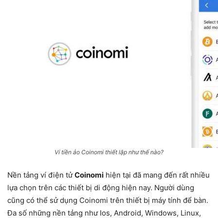
Ví tiền ảo Coinomi thiết lập như thế nào?
Nền tảng ví điện tử
Coinomi
hiện tại đã mang đến rất nhiều
lựa chọn trên các thiết bị di động hiện nay. Người dùng
cũng có thể sử dụng Coinomi trên thiết bị máy tính để bàn.
Đa số những nền tảng như Ios, Android, Windows, Linux,