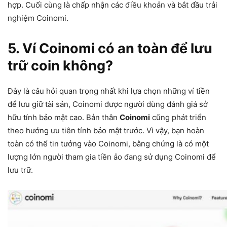
hợp. Cuối cùng là chấp nhận các điều khoản và bắt đầu trải
nghiệm Coinomi.
5. Ví Coinomi có an toàn để lưu
trữ coin không?
Đây là câu hỏi quan trọng nhất khi lựa chọn những ví tiền
để lưu giữ tài sản, Coinomi được người dùng đánh giá sở
hữu tính bảo mật cao. Bản thân
Coinomi
cũng phát triển
theo hướng ưu tiên tính bảo mật trước. Vì vậy, bạn hoàn
toàn có thể tin tưởng vào Coinomi, bằng chứng là có một
lượng lớn người tham gia tiền ảo đang sử dụng Coinomi để
lưu trữ.