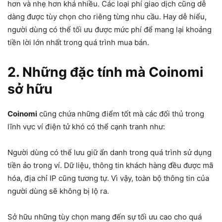
hơn và nhẹ hơn khá nhiều. Các loại phí giao dịch cũng dễ
dàng được tùy chọn cho riêng từng nhu cầu. Hay dễ hiểu,
người dùng có thể tối ưu được mức phí để mang lại khoảng
tiền lời lớn nhất trong quá trình mua bán.
2. Những đặc tính mà Coinomi
sở hữu
Coinomi
cũng chứa những điểm tốt mà các đối thủ trong
lĩnh vực ví điện tử khó có thể cạnh tranh như:
Người dùng có thể lưu giữ ẩn danh trong quá trình sử dụng
tiền ảo trong ví. Dữ liệu, thông tin khách hàng đều được mã
hóa, địa chỉ IP cũng tương tự. Vì vậy, toàn bộ thông tin của
người dùng sẽ không bị lộ ra.
Sở hữu những tùy chọn mang đến sự tối ưu cao cho quá