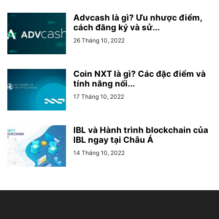
Advcash là gì? Ưu nhược điểm,
cách đăng ký và sử...
26 Tháng 10, 2022
Coin NXT là gì? Các đặc điểm và
tính năng nổi...
17 Tháng 10, 2022
IBL và Hành trình blockchain của
IBL ngay tại Châu Á
14 Tháng 10, 2022