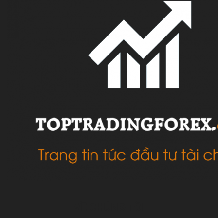
VỀ CHÚNG TÔI