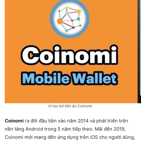
Ví lưu trữ tiền ảo Coinomi.
Coinomi
ra đời đầu tiên vào năm 2014 và phát triển trên
nền tảng Android trong 5 năm tiếp theo. Mãi đến 2019,
Coinomi mới mang đến ứng dụng trên iOS cho người dùng,