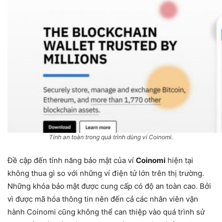
Tính an toàn trong quá trình dùng ví Coinomi.
Đề cập đến tính năng bảo mật của ví
Coinomi
hiện tại
không thua gì so với những ví điện tử lớn trên thị trường.
Những khóa bảo mật được cung cấp có độ an toàn cao. Bởi
vì được mã hóa thông tin nên đến cả các nhân viên vận
hành Coinomi cũng không thể can thiệp vào quá trình sử