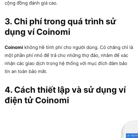
cộng đồng đánh giá cao.
3. Chi phí trong quá trình sử
dụng ví Coinomi
Coinomi
không hề tính phí cho người dùng. Có chăng chỉ là
một phần phí nhỏ để trả cho những thợ đào, nhằm để xác
nhận các giao dịch trong hệ thống với mục đích đảm bảo
tín an toàn bảo mât.
4. Cách thiết lập và sử dụng ví
điện tử Coinomi