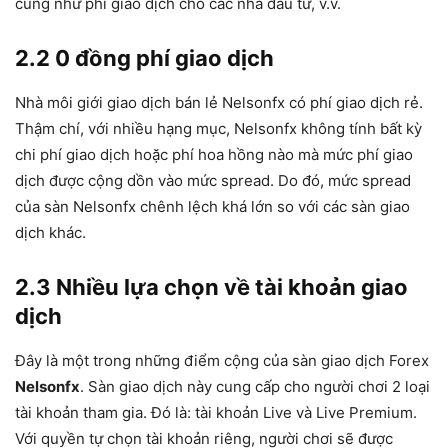
cũng như phí giao dịch cho các nhà đầu tư, v.v.
2.2 0 đồng phí giao dịch
Nhà môi giới giao dịch bán lẻ Nelsonfx có phí giao dịch rẻ.
Thậm chí, với nhiều hạng mục, Nelsonfx không tính bất kỳ
chi phí giao dịch hoặc phí hoa hồng nào mà mức phí giao
dịch được cộng dồn vào mức spread. Do đó, mức spread
của sàn Nelsonfx chênh lệch khá lớn so với các sàn giao
dịch khác.
2.3 Nhiều lựa chọn về tài khoản giao
dịch
Đây là một trong những điểm cộng của sàn giao dịch Forex
Nelsonfx
. Sàn giao dịch này cung cấp cho người chơi 2 loại
tài khoản tham gia. Đó là: tài khoản Live và Live Premium.
Với quyền tự chọn tài khoản riêng, người chơi sẽ được