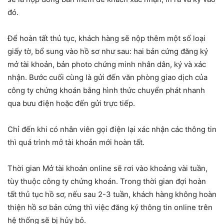
đó.
Để hoàn tất thủ tục, khách hàng sẽ nộp thêm một số loại
giấy tờ, bổ sung vào hồ sơ như sau: hai bản cứng đăng ký
mở tài khoản, bản photo chứng minh nhân dân, ký và xác
nhận. Bước cuối cùng là gửi đến văn phòng giao dịch của
công ty chứng khoán bằng hình thức chuyển phát nhanh
qua bưu điện hoặc đến gửi trực tiếp.
Chỉ đến khi có nhân viên gọi điện lại xác nhận các thông tin
thì quá trình mở tài khoản mới hoàn tất.
Thời gian Mở tài khoản online sẽ rơi vào khoảng vài tuần,
tùy thuộc công ty chứng khoán. Trong thời gian đợi hoàn
tất thủ tục hồ sơ, nếu sau 2-3 tuần, khách hàng không hoàn
thiện hồ sơ bản cứng thì việc đăng ký thông tin online trên
hệ thống sẽ bị hủy bỏ.