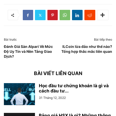
Bài trước
Bài tiếp theo
Đánh Giá Sàn Alpari Về Mức
ILCoin lừa đảo như thế nào?
Độ Uy Tín và Nền Tảng Giao
Tổng hợp thắc mắc liên quan
Dịch?
BÀI VIẾT LIÊN QUAN
Học đầu tư chứng khoán là gì và
cách đầu tư...
31 Tháng 12, 2022
Bảng giá HSX là gì? Những thông