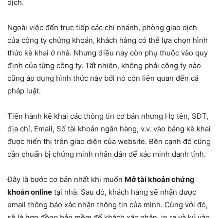
dịch.
Ngoài việc đến trực tiếp các chi nhánh, phòng giao dịch
của công ty chứng khoán, khách hàng có thể lựa chọn hình
thức kê khai ở nhà. Nhưng điều này còn phụ thuộc vào quy
định của từng công ty. Tất nhiên, không phải công ty nào
cũng áp dụng hình thức này bởi nó còn liên quan đến cả
pháp luật.
Tiến hành kê khai các thông tin cơ bản nhưng Họ tên, SĐT,
địa chỉ, Email, Số tài khoản ngân hàng, v.v. vào bảng kê khai
được hiển thị trên giao diện của website. Bên cạnh đó cũng
cần chuẩn bị chứng minh nhân dân để xác minh danh tính.
Đây là bước cơ bản nhất khi muốn
Mở tài khoản chứng
khoán online
tại nhà. Sau đó, khách hàng sẽ nhận được
email thông báo xác nhận thông tin của mình. Cùng với đó,
sẽ là hợp đồng bản mềm để khách xác nhận, in ra và ký vào