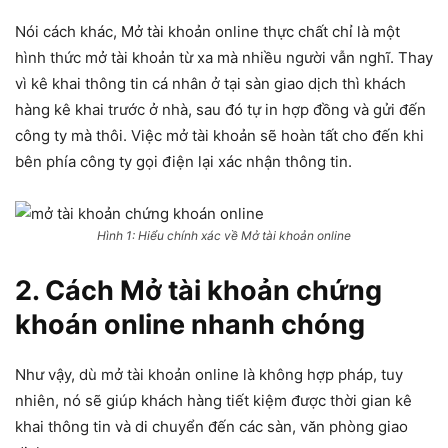
Nói cách khác, Mở tài khoản online thực chất chỉ là một
hình thức mở tài khoản từ xa mà nhiều người vẫn nghĩ. Thay
vì kê khai thông tin cá nhân ở tại sàn giao dịch thì khách
hàng kê khai trước ở nhà, sau đó tự in hợp đồng và gửi đến
công ty mà thôi. Việc mở tài khoản sẽ hoàn tất cho đến khi
bên phía công ty gọi điện lại xác nhận thông tin.
Hình 1: Hiểu chính xác về Mở tài khoản online
2. Cách Mở tài khoản chứng
khoán online nhanh chóng
Như vậy, dù mở tài khoản online là không hợp pháp, tuy
nhiên, nó sẽ giúp khách hàng tiết kiệm được thời gian kê
khai thông tin và di chuyển đến các sàn, văn phòng giao