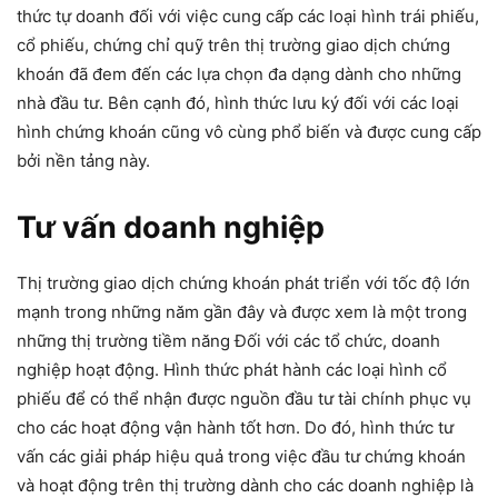
thức tự doanh đối với việc cung cấp các loại hình trái phiếu,
cổ phiếu, chứng chỉ quỹ trên thị trường giao dịch chứng
khoán đã đem đến các lựa chọn đa dạng dành cho những
nhà đầu tư. Bên cạnh đó, hình thức lưu ký đối với các loại
hình chứng khoán cũng vô cùng phổ biến và được cung cấp
bởi nền tảng này.
Tư vấn doanh nghiệp
Thị trường giao dịch chứng khoán phát triển với tốc độ lớn
mạnh trong những năm gần đây và được xem là một trong
những thị trường tiềm năng Đối với các tổ chức, doanh
nghiệp hoạt động. Hình thức phát hành các loại hình cổ
phiếu để có thể nhận được nguồn đầu tư tài chính phục vụ
cho các hoạt động vận hành tốt hơn. Do đó, hình thức tư
vấn các giải pháp hiệu quả trong việc đầu tư chứng khoán
và hoạt động trên thị trường dành cho các doanh nghiệp là