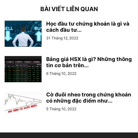
BÀI VIẾT LIÊN QUAN
Học đầu tư chứng khoán là gì và
cách đầu tư...
31 Tháng 12, 2022
Bảng giá HSX là gì? Những thông
tin cơ bản trên...
6 Tháng 10, 2022
Cờ đuôi nheo trong chứng khoán
có những đặc điểm như...
5 Tháng 10, 2022