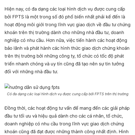
Hiện nay, có đa dạng các loại hình dịch vụ được cung cấp
bởi FPTS là một trong số đó phổ biến nhất phải kể đến là
hoạt động môi giới trong lĩnh vực giao dịch về đầu tư chứng
khoán trên thị trường dành cho những nhà đầu tư, doanh
nghiệp có nhu cầu. Hơn nữa, việc tiến hành các hoạt động
bảo lãnh và phát hành các hình thức giao dịch chứng khoán
trên thị trường bởi những công ty, tổ chức có tốc độ phát
triển nhanh chóng và uy tín cũng đã tạo nên sự tin tưởng
đối với những nhà đầu tư.
Có đa dạng các loại hình dịch vụ được cung cấp bởi FPTS trên thị trường
Đồng thời, các hoạt động tư vấn để mang đến các giải pháp
đầu tư tối ưu và hiệu quả dành cho các cá nhân, tổ chức,
doanh nghiệp có nhu cầu trong lĩnh vực giao dịch chứng
khoán cũng đã đạt được những thành công nhất định. Hình