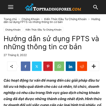
Trang chủ
Chứng Khoán
Kiến Thức Đầu Tư Chứng Khoán
Hướng
dẫn sử dụng FPTS và những thông tin cơ bản
Chứng Khoán
Kiến Thức Đầu Tư Chứng Khoán
Hướng dẫn sử dụng FPTS và
những thông tin cơ bản
27 Tháng 9, 2022
Các hoạt động tư vấn để mang đến các giải pháp đầu tư
tối ưu và hiệu quả dành cho các cá nhân, tổ chức, doanh
nghiệp có nhu cầu trong lĩnh vực giao dịch chứng khoán
cũng đã đạt được những thành công nhất định. Hình thức
tự doanh đối với việc cung cấp các loại hình trái phiếu, cổ