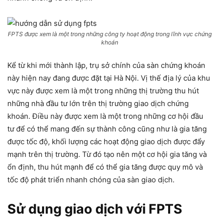
FPTS được xem là một trong những công ty hoạt động trong lĩnh vực chứng
khoán
Kể từ khi mới thành lập, trụ sở chính của sàn chứng khoán
này hiện nay đang được đặt tại Hà Nội. Vị thế địa lý của khu
vực này được xem là một trong những thị trường thu hút
những nhà đầu tư lớn trên thị trường giao dịch chứng
khoán. Điều này được xem là một trong những cơ hội đầu
tư để có thể mang đến sự thành công cũng như là gia tăng
được tốc độ, khối lượng các hoạt động giao dịch được đẩy
mạnh trên thị trường. Từ đó tạo nên một cơ hội gia tăng và
ổn định, thu hút mạnh để có thể gia tăng được quy mô và
tốc độ phát triển nhanh chóng của sàn giao dịch.
Sử dụng giao dịch với FPTS