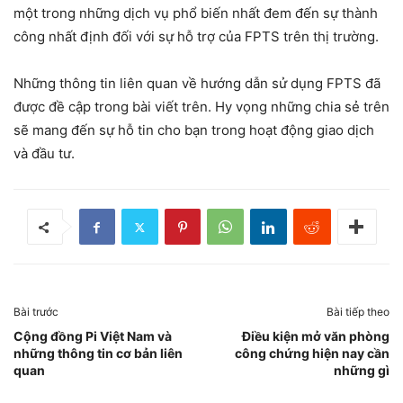
một trong những dịch vụ phổ biến nhất đem đến sự thành
công nhất định đối với sự hỗ trợ của FPTS trên thị trường.
Những thông tin liên quan về hướng dẫn sử dụng FPTS đã
được đề cập trong bài viết trên. Hy vọng những chia sẻ trên
sẽ mang đến sự hỗ tin cho bạn trong hoạt động giao dịch
và đầu tư.
Bài trước
Bài tiếp theo
Cộng đồng Pi Việt Nam và
Điều kiện mở văn phòng
những thông tin cơ bản liên
công chứng hiện nay cần
quan
những gì