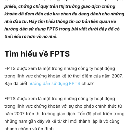
phiếu, chứng chỉ quỹ trên thị trường giao dịch chứng
khoán đã đem đến các lựa chọn đa dạng dành cho những
nhà đầu tư. Hãy tìm hiểu thông tin cơ bản liên quan về
hướng dẫn sử dụng FPTS trong bài viết dưới đây để có
thể hiểu rõ hơn về nó nhé.
Tìm hiểu về FPTS
FPTS được xem là một trong những công ty hoạt động
trong lĩnh vực chứng khoán kể từ thời điểm của năm 2007.
Bạn đã biết
hướng dẫn sử dụng FPTS
chưa?
FPTS được xem là một trong những công ty hoạt động
trong lĩnh vực chứng khoán với sự cho phép chính thức từ
năm 2007 trên thị trường giao dịch. Tốc độ phát triển trong
những năm gần đây và kể từ khi mới thành lập là vô cùng
nhanh chóng và ổn định.