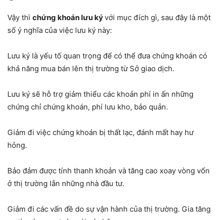
Vậy thì
chứng khoán lưu ký
với mục đích gì, sau đây là một
số ý nghĩa của việc lưu ký này:
Lưu ký là yếu tố quan trọng để có thể đưa chứng khoán có
khả năng mua bán lên thị trường từ Sở giao dịch.
Lưu ký sẽ hỗ trợ giảm thiểu các khoản phí in ấn những
chứng chỉ chứng khoán, phí lưu kho, bảo quản.
Giảm đi việc chứng khoán bị thất lạc, đánh mất hay hư
hỏng.
Bảo đảm được tính thanh khoản và tăng cao xoay vòng vốn
ở thị trường lẫn những nhà đầu tư.
Giảm đi các vấn đề do sự vận hành của thị trường. Gia tăng