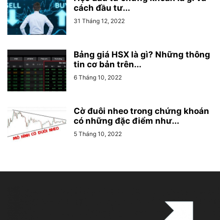
cách đầu tư...
31 Tháng 12, 2022
Bảng giá HSX là gì? Những thông
tin cơ bản trên...
6 Tháng 10, 2022
Cờ đuôi nheo trong chứng khoán
có những đặc điểm như...
5 Tháng 10, 2022