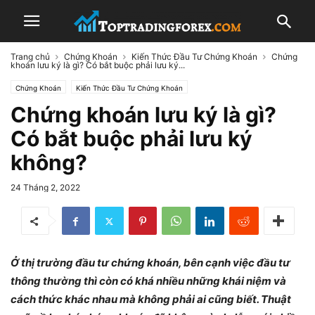
Trang chủ
Chứng Khoán
Kiến Thức Đầu Tư Chứng Khoán
Chứng
khoán lưu ký là gì? Có bắt buộc phải lưu ký...
Chứng Khoán
Kiến Thức Đầu Tư Chứng Khoán
Chứng khoán lưu ký là gì?
Có bắt buộc phải lưu ký
không?
24 Tháng 2, 2022
Ở thị trường đầu tư chứng khoán, bên cạnh việc đầu tư
thông thường thì còn có khá nhiều những khái niệm và
cách thức khác nhau mà không phải ai cũng biết. Thuật