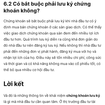
6.2 Có bắt buộc phải lưu ký chứng
khoán không?
Chứng khoán sẽ bắt buộc phải lưu ký khi nhà đầu tư có ý
định mua bán chứng khoán ở các sàn giao dịch. Có thể thấy
việc giao dịch chứng khoán qua sàn đem đến nhiều lợi ích
đầu tư hơn. Quá trình lưu ký diễn ra cũng khá đơn giản do
đó nhà đầu tư nên đăng ký lưu ký. Nếu không thì nhà đầu tư
phải đến những đơn vị phát hành, đăng ký mua với họ và
nhận lợi ích của họ. Điều này sẽ tốn nhiều chi phí, công sức
và thời gian và có khả năng không mua vào cổ phiếu tốt, có
thể bỏ qua nhiều cơ hội đầu tư.
Lời kết
Và đó là những thông tin về khái niệm
chứng khoán lưu ký
là gì mà nhà đầu tư cần quan tâm. Ở thị trường đầu tư tài