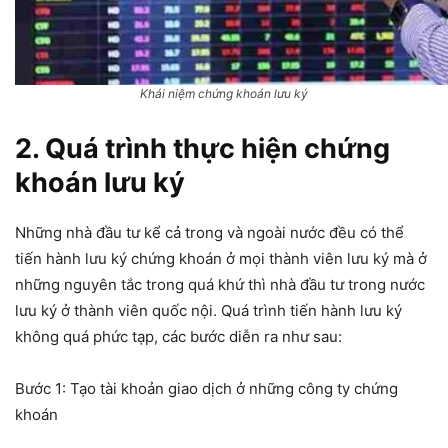
Khái niệm chứng khoán lưu ký
2. Quá trình thực hiện chứng
khoán lưu ký
Những nhà đầu tư kể cả trong và ngoài nước đều có thể
tiến hành lưu ký chứng khoán ở mọi thành viên lưu ký mà ở
những nguyên tắc trong quá khứ thì nhà đầu tư trong nước
lưu ký ở thành viên quốc nội. Quá trình tiến hành lưu ký
không quá phức tạp, các bước diễn ra như sau:
Bước 1: Tạo tài khoản giao dịch ở những công ty chứng
khoán