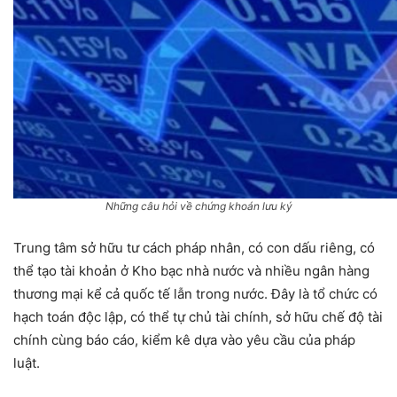
Những câu hỏi về chứng khoán lưu ký
Trung tâm sở hữu tư cách pháp nhân, có con dấu riêng, có
thể tạo tài khoản ở Kho bạc nhà nước và nhiều ngân hàng
thương mại kể cả quốc tế lẫn trong nước. Đây là tổ chức có
hạch toán độc lập, có thể tự chủ tài chính, sở hữu chế độ tài
chính cùng báo cáo, kiểm kê dựa vào yêu cầu của pháp
luật.