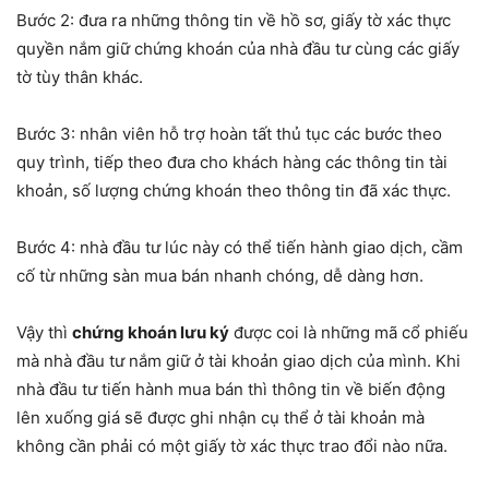
Bước 2: đưa ra những thông tin về hồ sơ, giấy tờ xác thực
quyền nắm giữ chứng khoán của nhà đầu tư cùng các giấy
tờ tùy thân khác.
Bước 3: nhân viên hỗ trợ hoàn tất thủ tục các bước theo
quy trình, tiếp theo đưa cho khách hàng các thông tin tài
khoản, số lượng chứng khoán theo thông tin đã xác thực.
Bước 4: nhà đầu tư lúc này có thể tiến hành giao dịch, cầm
cố từ những sàn mua bán nhanh chóng, dễ dàng hơn.
Vậy thì
chứng khoán lưu ký
được coi là những mã cổ phiếu
mà nhà đầu tư nắm giữ ở tài khoản giao dịch của mình. Khi
nhà đầu tư tiến hành mua bán thì thông tin về biến động
lên xuống giá sẽ được ghi nhận cụ thể ở tài khoản mà
không cần phải có một giấy tờ xác thực trao đổi nào nữa.