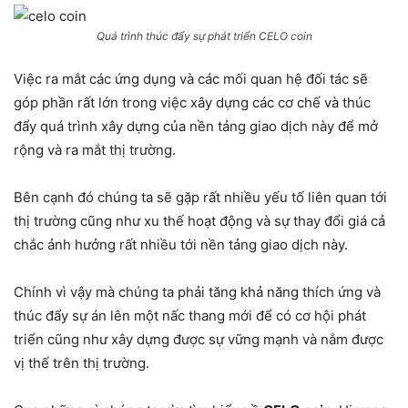
Quá trình thúc đẩy sự phát triển CELO coin
Việc ra mắt các ứng dụng và các mối quan hệ đối tác sẽ
góp phần rất lớn trong việc xây dựng các cơ chế và thúc
đẩy quá trình xây dựng của nền tảng giao dịch này để mở
rộng và ra mắt thị trường.
Bên cạnh đó chúng ta sẽ gặp rất nhiều yếu tố liên quan tới
thị trường cũng như xu thế hoạt động và sự thay đổi giá cả
chắc ảnh hưởng rất nhiều tới nền tảng giao dịch này.
Chính vì vậy mà chúng ta phải tăng khả năng thích ứng và
thúc đẩy sự án lên một nấc thang mới để có cơ hội phát
triển cũng như xây dựng được sự vững mạnh và nắm được
vị thế trên thị trường.