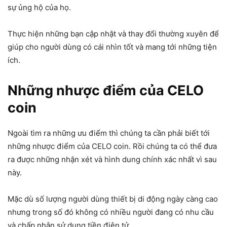
sự ủng hộ của họ.
Thực hiện những bạn cập nhật và thay đổi thường xuyên để
giúp cho người dùng có cái nhìn tốt và mang tới những tiện
ích.
Những nhược điểm của CELO
coin
Ngoài tìm ra những ưu điểm thì chúng ta cần phải biết tới
những nhược điểm của CELO coin. Rồi chúng ta có thể đưa
ra được những nhận xét và hình dung chính xác nhất vì sau
này.
Mặc dù số lượng người dùng thiết bị di động ngày càng cao
nhưng trong số đó không có nhiều người đang có nhu cầu
và chấp nhận sử dụng tiền điện tử.