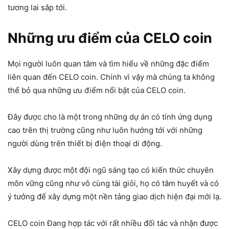
tương lai sắp tới.
Những ưu điểm của CELO coin
Mọi người luôn quan tâm và tìm hiểu về những đặc điểm
liên quan đến CELO coin. Chính vì vậy mà chúng ta không
thể bỏ qua những ưu điểm nổi bật của CELO coin.
Đây được cho là một trong những dự án có tính ứng dụng
cao trên thị trường cũng như luôn hướng tới với những
người dùng trên thiết bị điện thoại di động.
Xây dựng được một đội ngũ sáng tạo có kiến thức chuyên
môn vững cũng như vô cùng tài giỏi, họ có tâm huyết và có
ý tưởng để xây dựng một nền tảng giao dịch hiện đại mới lạ.
CELO coin Đang hợp tác với rất nhiều đối tác và nhận được