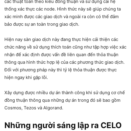
các thuật toán theo kiểu đồng thuận và sử dụng cái hệ
thống xác thực các node. Hình thức này sẽ giúp chúng ta
xác minh được các giao dịch và ngoài ra còn có thể đảm
bảo được sự an toàn trong giao dịch.
Hiện nay sàn giao dịch này đang thực hiện cải thiện các
chức năng về sử dụng thích toán cũng như tập hợp việc xác
nhận để xác định được vấn đề liên quan đến thỏa thuận
thông qua hình thức hợp lệ của các phương thức giao dịch.
Đối với phương pháp này thì tỷ lệ thỏa thuận được thực
hiện ngay khi gặp lỗi.
Xây dựng được nhiều dự án thành công khi sử dụng cơ chế
đồng thuận thông qua những dự án trong đó sẽ bao gồm
Cosmos, Tezos và Algorand.
Những người sáng lập ra CELO