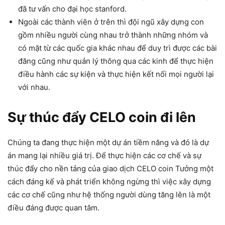
đã tư vấn cho đại học stanford.
Ngoài các thành viên ở trên thì đội ngũ xây dựng con
gồm nhiều người cùng nhau trở thành những nhóm và
có mặt từ các quốc gia khác nhau để duy trì được các bài
đăng cũng như quản lý thông qua các kinh để thực hiện
điều hành các sự kiện và thực hiện kết nối mọi người lại
với nhau.
Sự thúc đẩy CELO coin đi lên
Chúng ta đang thực hiện một dự án tiềm năng và đó là dự
án mang lại nhiều giá trị. Để thực hiện các cơ chế và sự
thúc đẩy cho nền tảng của giao dịch CELO coin Tưởng một
cách đáng kể và phát triển không ngừng thì việc xây dựng
các cơ chế cũng như hệ thống người dùng tăng lên là một
điều đáng được quan tâm.