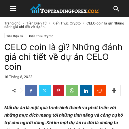
Trang chủ
Tiền Điện Tử
Kiến Thức Crypto
CELO coin là gì? Những
đánh giá chi tiết về dự án...
Tiền Điện Tử
Kiến Thức Crypto
CELO coin là gì? Những đánh
giá chi tiết về dự án CELO
coin
16 Tháng 8, 2022
Mỗi dự án là một quá trình hình thành và phát triển với
những mục đích mang tới những tính năng và công cụ hỗ
trợ cho người dùng. Khi im một dự án ra đời là chúng ta