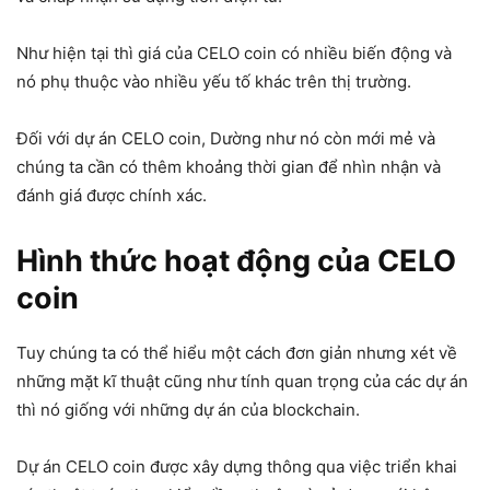
Như hiện tại thì giá của CELO coin có nhiều biến động và
nó phụ thuộc vào nhiều yếu tố khác trên thị trường.
Đối với dự án CELO coin, Dường như nó còn mới mẻ và
chúng ta cần có thêm khoảng thời gian để nhìn nhận và
đánh giá được chính xác.
Hình thức hoạt động của CELO
coin
Tuy chúng ta có thể hiểu một cách đơn giản nhưng xét về
những mặt kĩ thuật cũng như tính quan trọng của các dự án
thì nó giống với những dự án của blockchain.
Dự án CELO coin được xây dựng thông qua việc triển khai