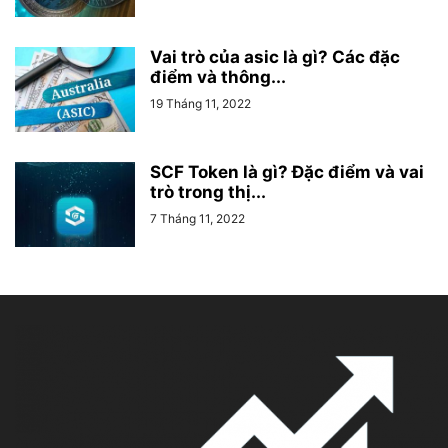
Vai trò của asic là gì? Các đặc
điểm và thông...
19 Tháng 11, 2022
SCF Token là gì? Đặc điểm và vai
trò trong thị...
7 Tháng 11, 2022