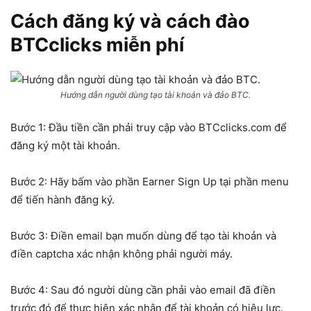
Cách đăng ký và cách đào
BTCclicks miễn phí
Hướng dẫn người dùng tạo tài khoản và đảo BTC.
Bước 1: Đầu tiền cần phải truy cập vào BTCclicks.com để
đăng ký một tài khoản.
Bước 2: Hãy bấm vào phần Earner Sign Up tại phần menu
để tiến hành đăng ký.
Bước 3: Điền email bạn muốn dùng để tạo tài khoản và
điền captcha xác nhận không phải người máy.
Bước 4: Sau đó người dùng cần phải vào email đã điền
trước đó để thực hiện xác nhận để tài khoản có hiệu lực.