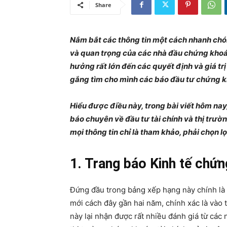
Share
Nắm bắt các thông tin một cách nhanh chón
và quan trọng của các nhà đầu chứng khoán
hưởng rất lớn đến các quyết định và giá trị 
gắng tìm cho mình các báo đầu tư chứng kh
Hiểu được điều này, trong bài viết hôm nay
báo chuyên về đầu tư tài chính và thị trư
mọi thông tin chỉ là tham khảo, phải chọn lọ
1. Trang báo Kinh tế chứ
Đứng đầu trong bảng xếp hạng này chính là 
mới cách đây gần hai năm, chính xác là vào
này lại nhận được rất nhiều đánh giá từ các 