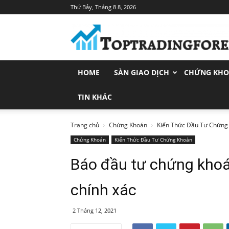
Thứ Bảy, Tháng 8 8, 2026
Toptradingforex.com
–
Trang
Tin
Tức
HOME
SÀN GIAO DỊCH
CHỨNG KH
Đầu
Tư
Tài
TIN KHÁC
Chính
Trang chủ
Chứng Khoán
Kiến Thức Đầu Tư Chứng
Chứng Khoán
Kiến Thức Đầu Tư Chứng Khoán
Báo đầu tư chứng khoá
chính xác
2 Tháng 12, 2021