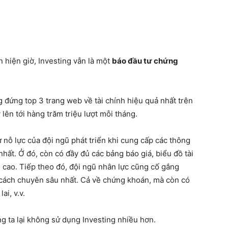
 hiện giờ, Investing vẫn là một
báo đầu tư chứng
g đứng top 3 trang web về tài chính hiệu quả nhất trên
 lên tới hàng trăm triệu lượt mỗi tháng.
ự nỗ lực của đội ngũ phát triển khi cung cấp các thông
hất. Ở đó, còn có đầy đủ các bảng báo giá, biểu đồ tài
 cao. Tiếp theo đó, đội ngũ nhân lực cũng cố gắng
t cách chuyên sâu nhất. Cả về chứng khoán, mà còn có
ai, v.v.
úng ta lại không sử dụng Investing nhiều hơn.