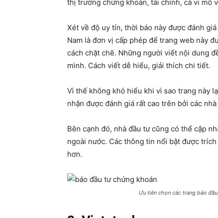
thị trường chứng khoán, tài chính, cả vi mô 
Xét về độ uy tín, thời báo này được đánh gi
Nam là đơn vị cấp phép để trang web này đ
cách chặt chẽ. Những người viết nội dung đ
mình. Cách viết dễ hiểu, giải thích chi tiết.
Vì thế không khó hiểu khi vì sao trang này l
nhận được đánh giá rất cao trên bởi các nh
Bên cạnh đó, nhà đầu tư cũng có thể cập nhật
ngoài nước. Các thông tin nổi bật được trích
hơn.
Ưu tiên chọn các trang báo đầu