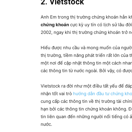
2. Vietstock
Anh Em trong thị trường chứng khoán hẳn kh
chứng khoán
cực kỳ uy tín có lịch sử lâu đ
2002, ngay khi thị trường chứng khoán trở 
Hiểu được nhu cầu và mong muốn của người
thị trường, tiềm năng phát triển rất lớn củ
một nơi để cập nhật thông tin một cách nha
các thông tin từ nước ngoài. Bởi vậy, có đượ
Vietstock ra đời như một điều tất yếu để đ
nhận tốt vai trò
hướng dẫn đầu tư chứng kh
cung cấp các thông tin về thị trường tài ch
hạn bởi các thông tin chứng khoán không. Đó 
tin liên quan đến những người nổi tiếng có ả
nước.