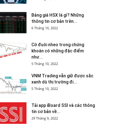
Bảng giá HSX là gì? Những
thông tin cơ bản trên...
6 Tháng 10, 2022
Cờ đuôi nheo trong chứng
khoán có những đặc điểm
như...
5 Tháng 10, 2022
VNM Trading vẫn giữ được sắc
xanh dù thị trường đi...
5 Tháng 10, 2022
Tải app iBoard SSI và các thông
tin cơ bản về...
29 Tháng 9, 2022