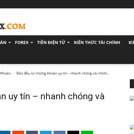
OÁN
FOREX
TIỀN ĐIỆN TỬ
KIẾN THỨC TÀI CHÍNH
KI
 Khoán
Báo đầu tư chứng khoán uy tín – nhanh chóng và chính...
n uy tín – nhanh chóng và