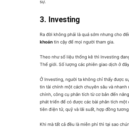
sự.
3. Investing
Ra đời không phải là quá sớm nhưng cho đến
khoán
tin cậy để mọi người tham gia.
Theo như số liệu thống kê thì Investing đan
Thế giới. Số lượng các phiên giao dịch ở đây
Ở Investing, người ta không chỉ thấy được s
tin tài chính một cách chuyên sâu và nhanh n
chính, công cụ phân tích từ cơ bản đến nâng
phát triển để có được các bài phân tích mộ
tiên điện tử, quỹ và lãi suất, hợp đồng tương l
Khi mà tất cả đều là miễn phí thì tại sao ch