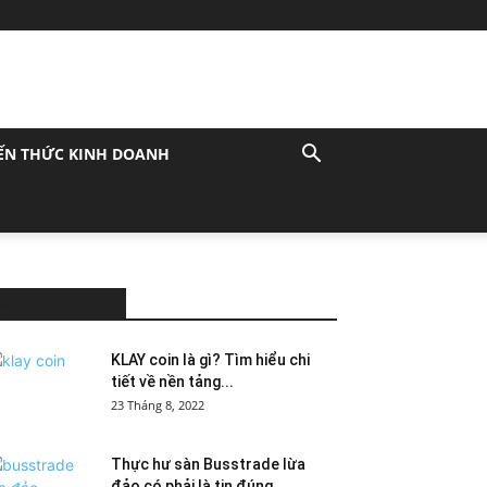
ẾN THỨC KINH DOANH
MOST POPULAR
KLAY coin là gì? Tìm hiểu chi
tiết về nền tảng...
23 Tháng 8, 2022
Thực hư sàn Busstrade lừa
đảo có phải là tin đúng...