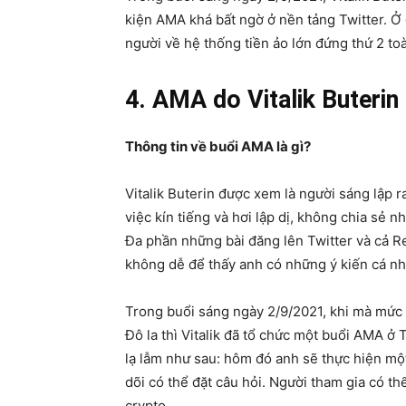
kiện AMA khá bất ngờ ở nền tảng Twitter. Ở
người về hệ thống tiền ảo lớn đứng thứ 2 to
4. AMA do Vitalik Buterin
Thông tin về buổi AMA là gì?
Vitalik Buterin được xem là người sáng lập 
việc kín tiếng và hơi lập dị, không chia sẻ 
Đa phần những bài đăng lên Twitter và cả R
không dễ để thấy anh có những ý kiến cá nhâ
Trong buổi sáng ngày 2/9/2021, khi mà mức
Đô la thì Vitalik đã tổ chức một buổi AMA ở 
lạ lẫm như sau: hôm đó anh sẽ thực hiện một
dõi có thể đặt câu hỏi. Người tham gia có th
crypto.