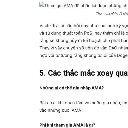
Tham gia AMA để nhận
Vitalik trả lời câu hỏi này như sau: anh kỳ
và sử dụng thuật toán PoS, hay thậm chí là
rằng sẽ không hủy đi kế hoạch cho phát hàn
Thay vì vậy chuyển số tiền đó vào DAO nhằm
hợp với tư tưởng rằng không tư lợi của Doge
5. Các thắc mắc xoay qua
Những ai có thể gia nhập AMA?
Bất cứ ai khi quan tâm và muốn gia nhập, tìm
vào những buổi AMA
Phí khi tham gia AMA là gì?