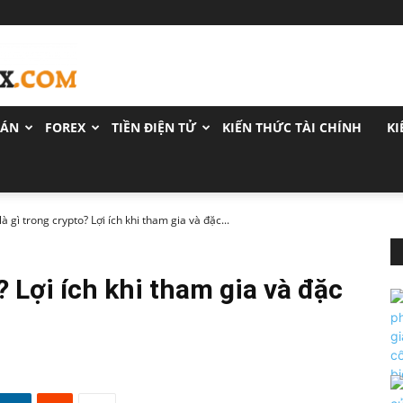
OÁN
FOREX
TIỀN ĐIỆN TỬ
KIẾN THỨC TÀI CHÍNH
KI
à gì trong crypto? Lợi ích khi tham gia và đặc...
? Lợi ích khi tham gia và đặc