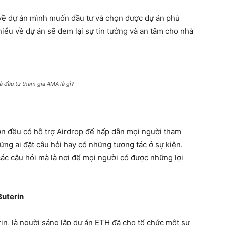
 về dự án mình muốn đầu tư và chọn được dự án phù
hiểu về dự án sẽ đem lại sự tin tưởng và an tâm cho nhà
hà đầu tư tham gia AMA là gì?
n đều có hỗ trợ Airdrop để hấp dẫn mọi người tham
ng ai đặt câu hỏi hay có những tương tác ở sự kiện.
các câu hỏi mà là nơi để mọi người có được những lợi
Buterin
rin, là người sáng lập dự án ETH đã cho tổ chức một sự