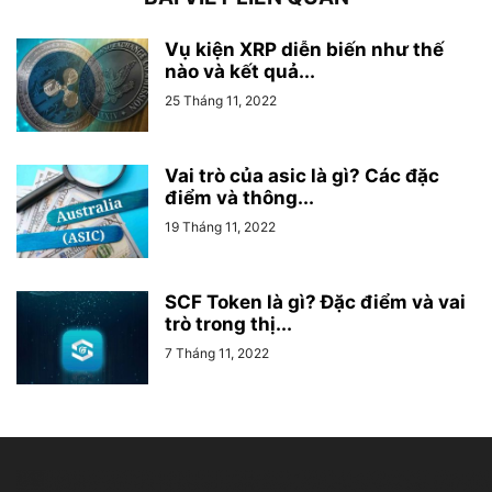
Vụ kiện XRP diễn biến như thế
nào và kết quả...
25 Tháng 11, 2022
Vai trò của asic là gì? Các đặc
điểm và thông...
19 Tháng 11, 2022
SCF Token là gì? Đặc điểm và vai
trò trong thị...
7 Tháng 11, 2022