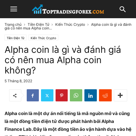
Trang chủ
Tiền Điện Tử
Kiến Thức Crypto
Alpha coin là gì và đánh
giá có nên mua Alpha coin...
Tiền Điện Tử
Kiến Thức Crypto
Alpha coin là gì và đánh giá
có nên mua Alpha coin
không?
5 Tháng 8, 2022
Alpha coin là một dự án nổi tiếng là mã nguồn mở và cũng
là một đồng tiền điện tử được phát hành bởi Alpha
Finance Lab. Đây là một đồng tiền ảo vận hành dựa vào hệ