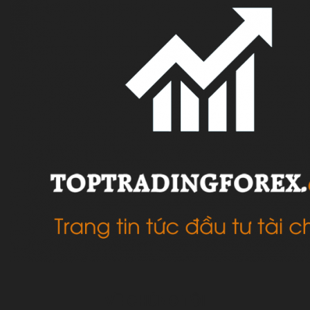
VỀ CHÚNG TÔI