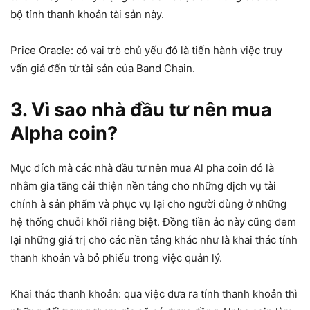
bộ tính thanh khoản tài sản này.
Price Oracle: có vai trò chủ yếu đó là tiến hành việc truy
vấn giá đến từ tài sản của Band Chain.
3. Vì sao nhà đầu tư nên mua
Alpha coin?
Mục đích mà các nhà đầu tư nên mua Al pha coin đó là
nhằm gia tăng cải thiện nền tảng cho những dịch vụ tài
chính à sản phẩm và phục vụ lại cho người dùng ở những
hệ thống chuỗi khối riêng biệt. Đồng tiền ảo này cũng đem
lại những giá trị cho các nền tảng khác như là khai thác tính
thanh khoản và bỏ phiếu trong việc quản lý.
Khai thác thanh khoản: qua việc đưa ra tính thanh khoản thì