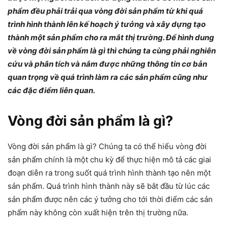
phẩm đều phải trải qua vòng đời sản phẩm từ khi quá
trình hình thành lên kế hoạch ý tưởng và xây dựng tạo
thành một sản phẩm cho ra mắt thị trường. Để hình dung
về vòng đời sản phẩm là gì thì chúng ta cùng phải nghiên
cứu và phân tích và nắm được những thông tin cơ bản
quan trọng về quá trình làm ra các sản phẩm cũng như
các đặc điểm liên quan.
Vòng đời sản phẩm là gì?
Vòng đời sản phẩm là gì? Chúng ta có thể hiểu vòng đời
sản phẩm chính là một chu kỳ để thực hiện mô tả các giai
đoạn diễn ra trong suốt quá trình hình thành tạo nên một
sản phẩm. Quá trình hình thành này sẽ bắt đầu từ lúc các
sản phẩm được nên các ý tưởng cho tới thời điểm các sản
phẩm này không còn xuất hiện trên thị trường nữa.