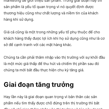
marketing để giới thiệu sản phẩm. Trong giai đoạn này thì
sản phẩm là yếu tố quan trọng vì nó quyết định được
thương hiệu cũng như chất lượng và niềm tin của khách
hàng khi sử dụng.
Giá cả cũng là một trong những yếu tố phụ thuộc để cho
khách hàng thấy được lợi ích khi họ sử dụng cũng như là cơ
sở để cạnh tranh với các mặt hàng khác.
Chúng ta cần phải thâm nhập vào thị trường với sự khởi đầu
là một mức giá thấp để thu hút và chiếm thị phần sau đó
chúng ta mới bắt đầu thực hiện chu kỳ tăng giá.
Giai đoạn tăng trưởng
Hay lần này là giai đoạn quan trọng vì bản thân các sản
phẩm nếu tìm thấy được chỗ đứng trên thị trường thì bắt