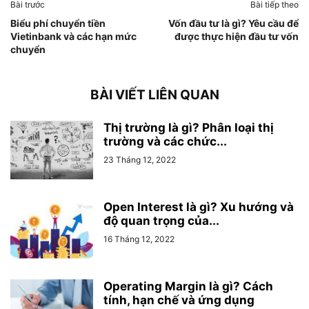
Bài trước
Bài tiếp theo
Biểu phí chuyển tiền
Vốn đầu tư là gì? Yêu cầu để
Vietinbank và các hạn mức
được thực hiện đầu tư vốn
chuyển
BÀI VIẾT LIÊN QUAN
Thị trường là gì? Phân loại thị
trường và các chức...
23 Tháng 12, 2022
Open Interest là gì? Xu hướng và
độ quan trọng của...
16 Tháng 12, 2022
Operating Margin là gì? Cách
tính, hạn chế và ứng dụng