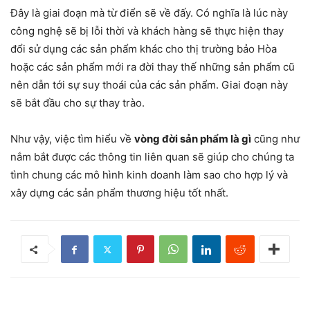
Đây là giai đoạn mà từ điển sẽ về đấy. Có nghĩa là lúc này
công nghệ sẽ bị lỗi thời và khách hàng sẽ thực hiện thay
đổi sử dụng các sản phẩm khác cho thị trường bảo Hòa
hoặc các sản phẩm mới ra đời thay thế những sản phẩm cũ
nên dẫn tới sự suy thoái của các sản phẩm. Giai đoạn này
sẽ bắt đầu cho sự thay trào.
Như vậy, việc tìm hiểu về
vòng đời sản phẩm là gì
cũng như
nắm bắt được các thông tin liên quan sẽ giúp cho chúng ta
tình chung các mô hình kinh doanh làm sao cho hợp lý và
xây dựng các sản phẩm thương hiệu tốt nhất.