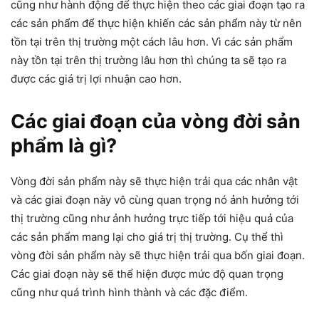
cũng như hành động để thực hiện theo các giai đoạn tạo ra
các sản phẩm để thực hiện khiến các sản phẩm này từ nên
tồn tại trên thị trường một cách lâu hơn. Vì các sản phẩm
này tồn tại trên thị trường lâu hơn thì chúng ta sẽ tạo ra
được các giá trị lợi nhuận cao hơn.
Các giai đoạn của vòng đời sản
phẩm là gì?
Vòng đời sản phẩm này sẽ thực hiện trải qua các nhân vật
và các giai đoạn này vô cùng quan trọng nó ảnh hưởng tới
thị trường cũng như ảnh hưởng trực tiếp tới hiệu quả của
các sản phẩm mang lại cho giá trị thị trường. Cụ thể thì
vòng đời sản phẩm này sẽ thực hiện trải qua bốn giai đoạn.
Các giai đoạn này sẽ thể hiện được mức độ quan trọng
cũng như quá trình hình thành và các đặc điểm.