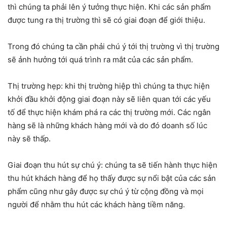
thì chúng ta phải lên ý tưởng thực hiện. Khi các sản phẩm
được tung ra thị trường thì sẽ có giai đoạn để giới thiệu.
Trong đó chúng ta cần phải chú ý tới thị trường vì thị trường
sẽ ảnh hưởng tới quá trình ra mắt của các sản phẩm.
Thị trường hẹp: khi thị trường hiệp thì chúng ta thực hiện
khởi đầu khởi động giai đoạn này sẽ liên quan tới các yếu
tố để thực hiện khám phá ra các thị trường mới. Các ngân
hàng sẽ là những khách hàng mới và do đó doanh số lúc
này sẽ thấp.
Giai đoạn thu hút sự chú ý: chúng ta sẽ tiến hành thực hiện
thu hút khách hàng để họ thấy được sự nổi bật của các sản
phẩm cũng như gây được sự chú ý từ cộng đồng và mọi
người để nhằm thu hút các khách hàng tiềm năng.