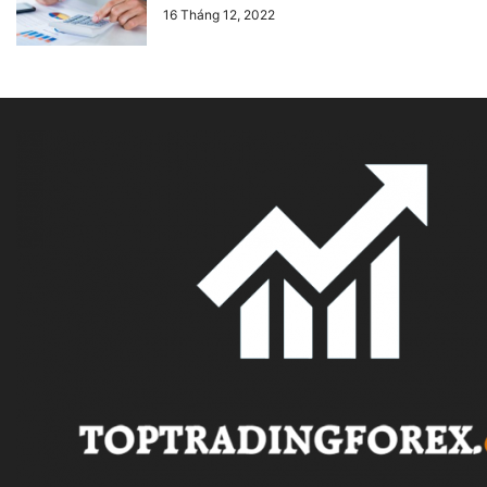
16 Tháng 12, 2022