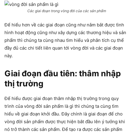
Các giai đoạn trong vòng đời của các sản phẩm
Để hiểu hơn về các giai đoạn cũng như nắm bắt được tình
hình hoạt động cũng như xây dựng các thương hiệu và sản
phẩm thì chúng ta cùng nhau tìm hiểu và phân tích cụ thể
đầy đủ các chi tiết liên quan tới vòng đời và các giai đoạn
này.
Giai đoạn đầu tiên: thâm nhập
thị trường
Để hiểu được giai đoạn thâm nhập thị trường trong quy
trình của vòng đời sản phẩm là gì thì chúng ta cùng tìm
hiểu về giai đoạn khởi đầu. Đây chính là giai đoạn để cho
vòng đời sản phẩm được thực hiện bắt đầu lên ý tưởng khi
nó trở thành các sản phẩm. Để tạo ra được các sản phẩm