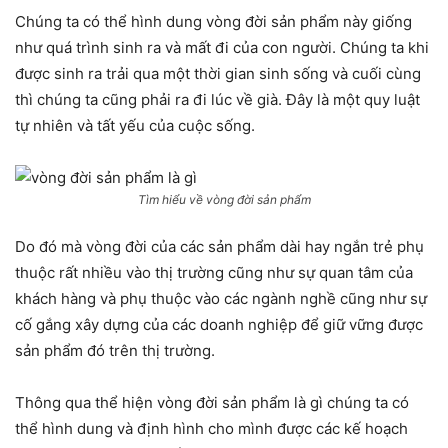
Chúng ta có thể hình dung vòng đời sản phẩm này giống
như quá trình sinh ra và mất đi của con người. Chúng ta khi
được sinh ra trải qua một thời gian sinh sống và cuối cùng
thì chúng ta cũng phải ra đi lúc về già. Đây là một quy luật
tự nhiên và tất yếu của cuộc sống.
Tìm hiểu về vòng đời sản phẩm
Do đó mà vòng đời của các sản phẩm dài hay ngắn trẻ phụ
thuộc rất nhiều vào thị trường cũng như sự quan tâm của
khách hàng và phụ thuộc vào các ngành nghề cũng như sự
cố gắng xây dựng của các doanh nghiệp để giữ vững được
sản phẩm đó trên thị trường.
Thông qua thể hiện vòng đời sản phẩm là gì chúng ta có
thể hình dung và định hình cho mình được các kế hoạch