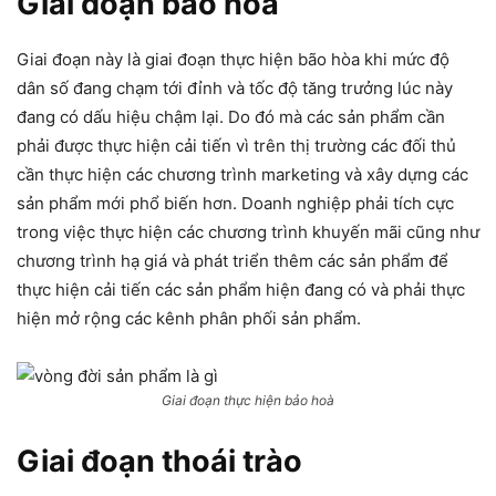
Giai đoạn bão hoà
Giai đoạn này là giai đoạn thực hiện bão hòa khi mức độ
dân số đang chạm tới đỉnh và tốc độ tăng trưởng lúc này
đang có dấu hiệu chậm lại. Do đó mà các sản phẩm cần
phải được thực hiện cải tiến vì trên thị trường các đối thủ
cần thực hiện các chương trình marketing và xây dựng các
sản phẩm mới phổ biến hơn. Doanh nghiệp phải tích cực
trong việc thực hiện các chương trình khuyến mãi cũng như
chương trình hạ giá và phát triển thêm các sản phẩm để
thực hiện cải tiến các sản phẩm hiện đang có và phải thực
hiện mở rộng các kênh phân phối sản phẩm.
Giai đoạn thực hiện bảo hoà
Giai đoạn thoái trào