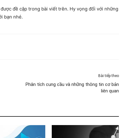
được đề cập trong bài viết trên. Hy vọng đối với những
ới bạn nhé.
Bài tiếp theo
Phân tích cung cầu và những thông tin cơ bản
liên quan