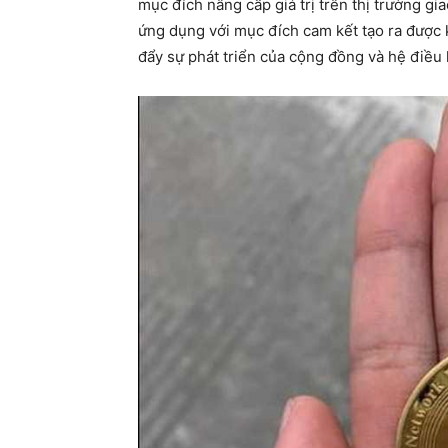
mục đích nâng cấp giá trị trên thị trường gia
ứng dụng với mục đích cam kết tạo ra được
đẩy sự phát triển của cộng đồng và hệ điều 