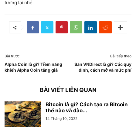
tương lai nhé.
Bài trước
Bài tiếp theo
Alpha Coin là gì? Tiềm năng
Sàn VNDirect là gì? Các quy
khiến Alpha Coin tăng giá
định, cách mở và mức phí
BÀI VIẾT LIÊN QUAN
Bitcoin là gì? Cách tạo ra Bitcoin
thế nào và đào...
14 Tháng 10, 2022