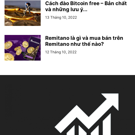
Cách đào Bitcoin free – Bản chất
và những lưu ý...
13 Tháng 10, 2022
Remitano là gì và mua bán trên
Remitano như thế nào?
12 Tháng 10, 2022