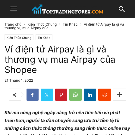
Trang chủ
Kiến Thức Chung
Tin Khác
Ví điện tử Airpay là gì và
thương vụ mua Airpay của...
Kiến Thức Chung
Tin Khác
Ví điện tử Airpay là gì và
thương vụ mua Airpay của
Shopee
21 Tháng 1, 2022
Khi mà công nghệ ngày càng trở nên tiên tiến và phát
triển hơn, người ta dần chuyển sang lưu trữ tiền tệ từ
những cách thức thông thường sang hình thức online hay