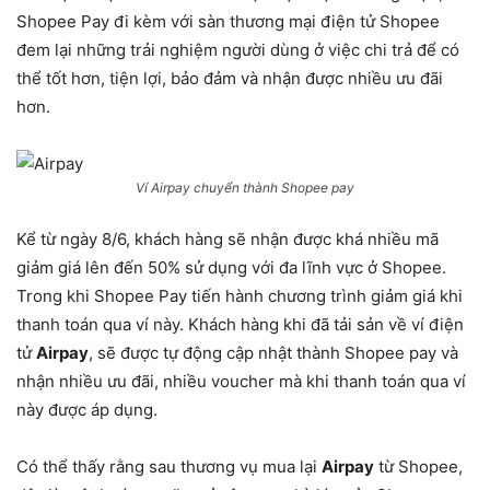
Shopee Pay đi kèm với sàn thương mại điện tử Shopee
đem lại những trải nghiệm người dùng ở việc chi trả để có
thể tốt hơn, tiện lợi, bảo đảm và nhận được nhiều ưu đãi
hơn.
Ví Airpay chuyển thành Shopee pay
Kể từ ngày 8/6, khách hàng sẽ nhận được khá nhiều mã
giảm giá lên đến 50% sử dụng với đa lĩnh vực ở Shopee.
Trong khi Shopee Pay tiến hành chương trình giảm giá khi
thanh toán qua ví này. Khách hàng khi đã tải sản về ví điện
tử
Airpay
, sẽ được tự động cập nhật thành Shopee pay và
nhận nhiều ưu đãi, nhiều voucher mà khi thanh toán qua ví
này được áp dụng.
Có thể thấy rằng sau thương vụ mua lại
Airpay
từ Shopee,