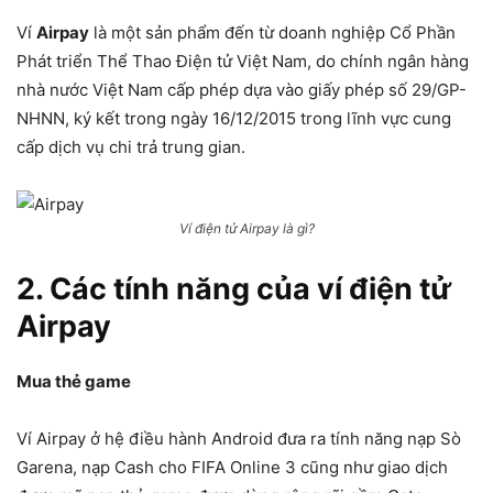
Ví
Airpay
là một sản phẩm đến từ doanh nghiệp Cổ Phần
Phát triển Thể Thao Điện tử Việt Nam, do chính ngân hàng
nhà nước Việt Nam cấp phép dựa vào giấy phép số 29/GP-
NHNN, ký kết trong ngày 16/12/2015 trong lĩnh vực cung
cấp dịch vụ chi trả trung gian.
Ví điện tử Airpay là gì?
2. Các tính năng của ví điện tử
Airpay
Mua thẻ game
Ví Airpay ở hệ điều hành Android đưa ra tính năng nạp Sò
Garena, nạp Cash cho FIFA Online 3 cũng như giao dịch