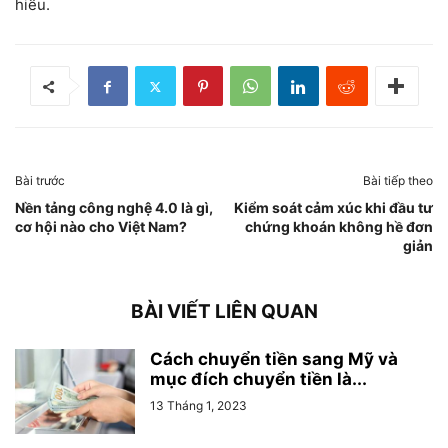
hiểu.
Bài trước
Bài tiếp theo
Nền tảng công nghệ 4.0 là gì,
Kiểm soát cảm xúc khi đầu tư
cơ hội nào cho Việt Nam?
chứng khoán không hề đơn
giản
BÀI VIẾT LIÊN QUAN
Cách chuyển tiền sang Mỹ và
mục đích chuyển tiền là...
13 Tháng 1, 2023