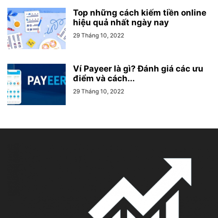
Top những cách kiếm tiền online
hiệu quả nhất ngày nay
29 Tháng 10, 2022
Ví Payeer là gì? Đánh giá các ưu
điểm và cách...
29 Tháng 10, 2022