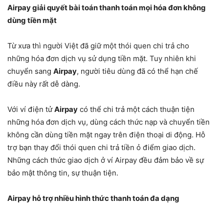
Airpay giải quyết bài toán thanh toán mọi hóa đơn không
dùng tiền mặt
Từ xưa thì người Việt đã giữ một thói quen chi trả cho
những hóa đơn dịch vụ sử dụng tiền mặt. Tuy nhiên khi
chuyển sang
Airpay
, người tiêu dùng đã có thể hạn chế
điều này rất dễ dàng.
Với ví điện tử
Airpay
có thể chi trả một cách thuận tiện
những hóa đơn dịch vụ, dùng cách thức nạp và chuyển tiền
không cần dùng tiền mặt ngay trên điện thoại di động. Hỗ
trợ bạn thay đổi thói quen chi trả tiền ỏ điểm giao dịch.
Những cách thức giao dịch ở ví Airpay đều đảm bảo về sự
bảo mật thông tin, sự thuận tiện.
Airpay hỗ trợ nhiều hình thức thanh toán đa dạng