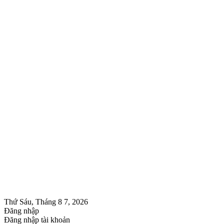
Thứ Sáu, Tháng 8 7, 2026
Đăng nhập
Đăng nhập tài khoản