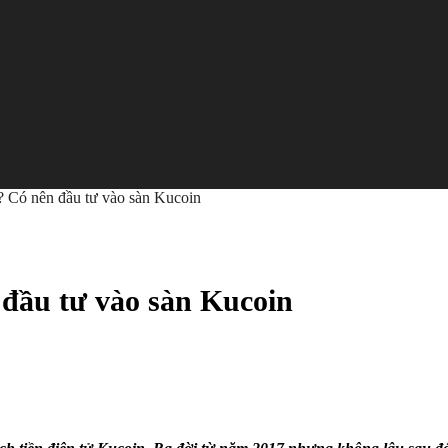
? Có nên đầu tư vào sàn Kucoin
 đầu tư vào sàn Kucoin