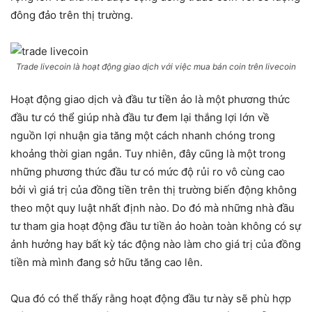
đông đảo trên thị trường.
Trade livecoin là hoạt động giao dịch với việc mua bán coin trên livecoin
Hoạt động giao dịch và đầu tư tiền ảo là một phương thức
đầu tư có thể giúp nhà đầu tư đem lại thắng lợi lớn về
nguồn lợi nhuận gia tăng một cách nhanh chóng trong
khoảng thời gian ngắn. Tuy nhiên, đây cũng là một trong
những phương thức đầu tư có mức độ rủi ro vô cùng cao
bởi vì giá trị của đồng tiền trên thị trường biến động không
theo một quy luật nhất định nào. Do đó mà những nhà đầu
tư tham gia hoạt động đầu tư tiền ảo hoàn toàn không có sự
ảnh hưởng hay bất kỳ tác động nào làm cho giá trị của đồng
tiền mà mình đang sở hữu tăng cao lên.
Qua đó có thể thấy rằng hoạt động đầu tư này sẽ phù hợp