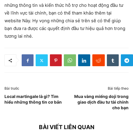
những thông tin và kiến thức hỗ trợ cho hoạt động đầu tư
về lĩnh vực tài chính, bạn có thể tham khảo thêm tại
website Này. Hy vọng những chia sẻ trên sẽ có thể giúp
bạn đưa ra được các quyết định đầu tư hiệu quả hơn trong
tương lai nhé.
Bài trước
Bài tiếp theo
Local martingale là gì? Tìm
Mua vàng miếng doji trong
hiểu những thông tin cơ bản
giao dịch đầu tư tài chính
cho bạn
BÀI VIẾT LIÊN QUAN