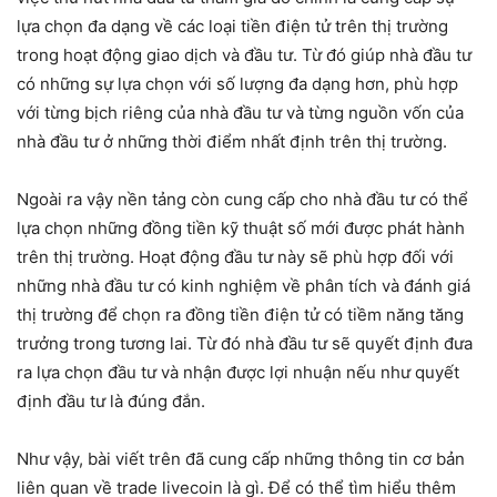
lựa chọn đa dạng về các loại tiền điện tử trên thị trường
trong hoạt động giao dịch và đầu tư. Từ đó giúp nhà đầu tư
có những sự lựa chọn với số lượng đa dạng hơn, phù hợp
với từng bịch riêng của nhà đầu tư và từng nguồn vốn của
nhà đầu tư ở những thời điểm nhất định trên thị trường.
Ngoài ra vậy nền tảng còn cung cấp cho nhà đầu tư có thể
lựa chọn những đồng tiền kỹ thuật số mới được phát hành
trên thị trường. Hoạt động đầu tư này sẽ phù hợp đối với
những nhà đầu tư có kinh nghiệm về phân tích và đánh giá
thị trường để chọn ra đồng tiền điện tử có tiềm năng tăng
trưởng trong tương lai. Từ đó nhà đầu tư sẽ quyết định đưa
ra lựa chọn đầu tư và nhận được lợi nhuận nếu như quyết
định đầu tư là đúng đắn.
Như vậy, bài viết trên đã cung cấp những thông tin cơ bản
liên quan về trade livecoin là gì. Để có thể tìm hiểu thêm