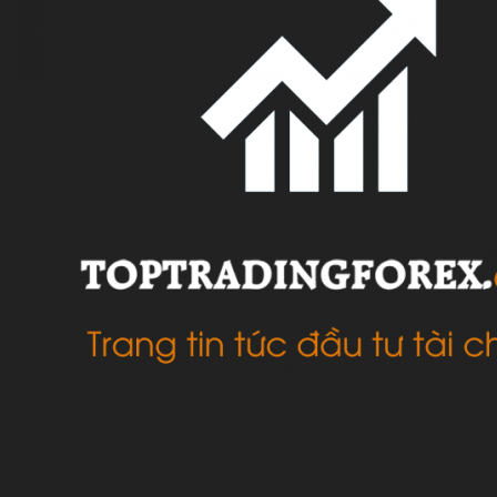
VỀ CHÚNG TÔI