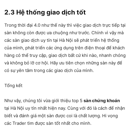
2.3 Hệ thống giao dịch tốt
Trong thời đại 4.0 như thế này thì việc giao dịch trực tiếp tại
sàn không còn được ưa chuộng như trước. Chính vì vậy mà
các sàn giao dịch uy tín tại Hà Nội sẽ phát triển hệ thống
của mình, phát triển các ứng dụng trên điện thoại để khách
hàng có thể truy cập, giao dịch bất cứ khi nào, nhanh chóng
và không bỏ lỡ cơ hội. Hãy ưu tiên chọn những sàn này để
có sự yên tâm trong các giao dịch của mình.
Tổng kết
Như vậy, chúng tôi vừa giới thiệu top 5
sàn chứng khoán
tại Hà Nội uy tín nhất hiện nay. Cùng với đó là cách để nhận
biết và đánh giá một sàn được coi là chất lượng. Hi vọng
các Trader tìm được sàn tốt nhất cho mình.