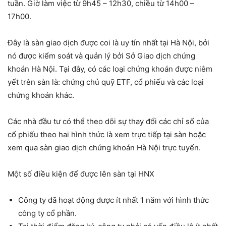
tuần. Giờ làm việc từ 9h45 – 12h30, chiều từ 14h00 –
17h00.
Đây là sàn giao dịch được coi là uy tín nhất tại Hà Nội, bởi
nó được kiểm soát và quản lý bởi Sở Giao dịch chứng
khoán Hà Nội. Tại đây, có các loại chứng khoán được niêm
yết trên sàn là: chứng chủ quỹ ETF, cổ phiếu và các loại
chứng khoán khác.
Các nhà đầu tư có thể theo dõi sự thay đổi các chỉ số của
cổ phiếu theo hai hình thức là xem trực tiếp tại sàn hoặc
xem qua sàn giao dịch chứng khoán Hà Nội trực tuyến.
Một số điều kiện để được lên sàn tại HNX
Công ty đã hoạt động được ít nhất 1 năm với hình thức
công ty cổ phần.