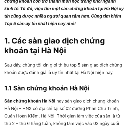
chứng khoán còn trở thành môn học trong khối ngành
kinh tế. Từ đó, việc tìm một sàn chứng khoán tại Hà Nội uy
tín cũng được nhiều người quan tâm hơn. Cùng tìm hiểm
Top 5 sàn uy tín nhất hiện nay nhé!
1. Các sàn giao dịch chứng
khoán tại Hà Nội
Sau đây, chúng tôi xin giới thiệu top 5 sàn giao dịch chứng
khoán được đánh giá là uy tín nhất tại Hà Nội hiện nay.
1.1 Sàn chứng khoán Hà Nội
Sàn chứng khoán Hà Nội
hay sàn giao dịch chứng khoán
Hà Nội – HNX có địa chỉ tại số 02 đường Phan Chu Trinh,
Quận Hoàn Kiếm, Hà Nội. Thời gian làm việc của sàn là từ
thứ 2 – thứ 6 hàng tuần, không làm việc vào 02 ngày cuối