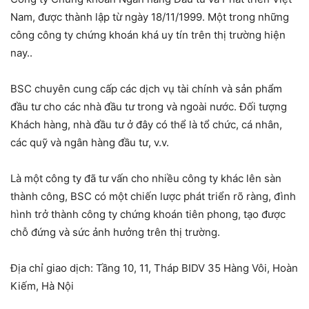
Nam, được thành lập từ ngày 18/11/1999. Một trong những
công công ty chứng khoán khá uy tín trên thị trường hiện
nay..
BSC chuyên cung cấp các dịch vụ tài chính và sản phẩm
đầu tư cho các nhà đầu tư trong và ngoài nước. Đối tượng
Khách hàng, nhà đầu tư ở đây có thể là tổ chức, cá nhân,
các quỹ và ngân hàng đầu tư, v.v.
Là một công ty đã tư vấn cho nhiều công ty khác lên sàn
thành công, BSC có một chiến lược phát triển rõ ràng, đình
hình trở thành công ty chứng khoán tiên phong, tạo được
chỗ đứng và sức ảnh hưởng trên thị trường.
Địa chỉ giao dịch: Tầng 10, 11, Tháp BIDV 35 Hàng Vôi, Hoàn
Kiếm, Hà Nội