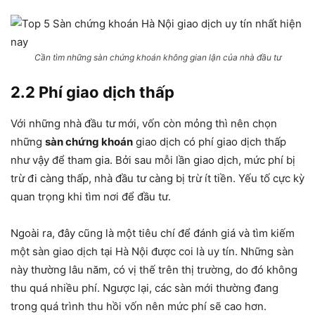
Cần tìm những sàn chứng khoán không gian lận của nhà đầu tư
2.2 Phí giao dịch thấp
Với những nhà đầu tư mới, vốn còn mỏng thì nên chọn
những
sàn chứng khoán
giao dịch có phí giao dịch thấp
như vậy để tham gia. Bởi sau mỗi lần giao dịch, mức phí bị
trừ đi càng thấp, nhà đầu tư càng bị trừ ít tiền. Yếu tố cực kỳ
quan trọng khi tìm nơi để đầu tư.
Ngoài ra, đây cũng là một tiêu chí để đánh giá và tìm kiếm
một sàn giao dịch tại Hà Nội được coi là uy tín. Những sàn
này thường lâu năm, có vị thế trên thị trường, do đó không
thu quá nhiều phí. Ngược lại, các sàn mới thường đang
trong quá trình thu hồi vốn nên mức phí sẽ cao hơn.