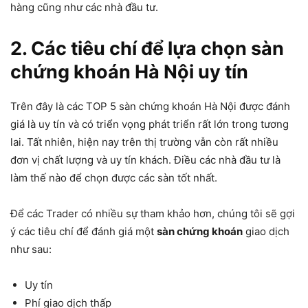
hàng cũng như các nhà đầu tư.
2. Các tiêu chí để lựa chọn sàn
chứng khoán Hà Nội uy tín
Trên đây là các TOP 5 sàn chứng khoán Hà Nội được đánh
giá là uy tín và có triển vọng phát triển rất lớn trong tương
lai. Tất nhiên, hiện nay trên thị trường vẫn còn rất nhiều
đơn vị chất lượng và uy tín khách. Điều các nhà đầu tư là
làm thế nào để chọn được các sàn tốt nhất.
Để các Trader có nhiều sự tham khảo hơn, chúng tôi sẽ gợi
ý các tiêu chí để đánh giá một
sàn chứng khoán
giao dịch
như sau:
Uy tín
Phí giao dịch thấp