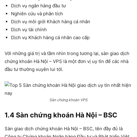
Dịch vụ ngân hàng đầu tư
Nghiên cứu và phân tích
Dịch vụ môi giới Khách hàng cá nhân
Dịch vụ tài chính
Dịch vụ Khách hàng cá nhân cao cấp
Với những giá trị và tầm nhìn trong tương lại, sàn giao dịch
chứng khoán Hà Nội – VPS là một đơn vị uy tìn để các nhà
đầu tư thường xuyên lui tới.
Sàn chứng khoán VPS
1.4 Sàn chứng khoán Hà Nội – BSC
Sàn giao dịch chứng khoán Hà Nội – BSC, tên đầy đủ là
Công ty Chứng khoán Ngân hàng Đầu tư và Phát triển Việt