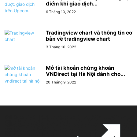
điểm khi giao dịch...
6 Tháng 10, 2022
Tradingview chart và thông tin cơ
bản về tradingview chart
3 Tháng 10, 2022
Mở tài khoản chứng khoán
VNDirect tại Hà Nội dành cho...
20 Tháng 9, 2022