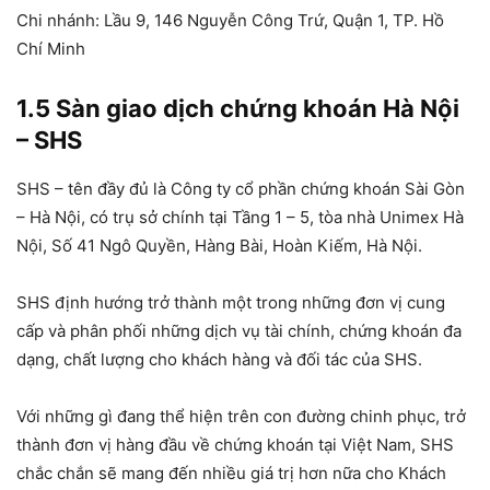
Chi nhánh: Lầu 9, 146 Nguyễn Công Trứ, Quận 1, TP. Hồ
Chí Minh
1.5 Sàn giao dịch chứng khoán Hà Nội
– SHS
SHS – tên đầy đủ là Công ty cổ phần chứng khoán Sài Gòn
– Hà Nội, có trụ sở chính tại Tầng 1 – 5, tòa nhà Unimex Hà
Nội, Số 41 Ngô Quyền, Hàng Bài, Hoàn Kiếm, Hà Nội.
SHS định hướng trở thành một trong những đơn vị cung
cấp và phân phối những dịch vụ tài chính, chứng khoán đa
dạng, chất lượng cho khách hàng và đối tác của SHS.
Với những gì đang thể hiện trên con đường chinh phục, trở
thành đơn vị hàng đầu về chứng khoán tại Việt Nam, SHS
chắc chắn sẽ mang đến nhiều giá trị hơn nữa cho Khách