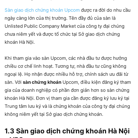
Sàn giao dịch chứng khoán Upcom
được ra đời do nhu cầu
ngày càng lớn của thị trường. Tên đầy đủ của sàn là
Unlisted Public Company Market của công ty đại chúng
chưa niêm yết và được tổ chức tại Sở giao dịch chứng
khoán Hà Nội.
Khi tham gia vào sàn Upcom, các nhà đầu tư được hưởng
chiều cơ chế linh hoạt. Tương tự, nhà đầu tư cũng không
ngoại lệ. Họ nhận được nhiều hỗ trợ, chính sách ưu đãi từ
sàn. Với
sàn chứng khoán
Upcom, điều kiện đăng ký tham
gia của doanh nghiệp có phần đơn giản hơn so sàn chứng
khoán Hà Nội. Đơn vị tham gia cần được đăng ký lưu ký tại
Trung tâm lưu ký và là chứng khoán của công ty đại chúng
không niêm yết tại Sở giao dịch chứng khoán.
1.3 Sàn giao dịch chứng khoán Hà Nội