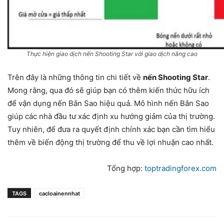
Thực hiện giao dịch nến Shooting Star với giao dịch nâng cao
Trên đây là những thông tin chi tiết về
nến Shooting Star
.
Mong rằng, qua đó sẽ giúp bạn có thêm kiến thức hữu ích
để vận dụng nến Bắn Sao hiệu quả. Mô hình nến Bắn Sao
giúp các nhà đầu tư xác định xu hướng giảm của thị trường.
Tuy nhiên, để đưa ra quyết định chính xác bạn cần tìm hiểu
thêm về biến động thị trường để thu về lợi nhuận cao nhất.
Tổng hợp:
toptradingforex.com
TAGS
cacloainennhat