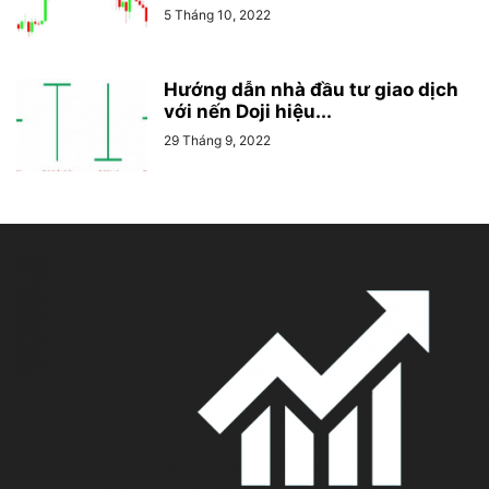
5 Tháng 10, 2022
Hướng dẫn nhà đầu tư giao dịch
với nến Doji hiệu...
29 Tháng 9, 2022