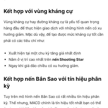
Kết hợp với vùng kháng cự
Vùng kháng cự hay đường kháng cự là yếu tố quan trọng
hàng đầu để thực hiện giao dịch với những hình nến có xu
hướng giảm. Mặc dù vậy, để tạo được mức kháng cự tốt cần
phải có các tiêu chí như:
Xuất hiện tại một chu kỳ tăng giá nhất định
Nằm ở vị trí cao nhất trên
nến Shooting Star
Ngay khi giá đảo chiều có xu hướng giảm.
Kết hợp nến Bắn Sao với tín hiệu phân
kỳ
Tuy trên mô hình nến Bắn Sao có rất nhiều tín hiệu phân
kỳ. Thế nhưng, MACD chính là tín hiệu tốt nhất bạn có thể