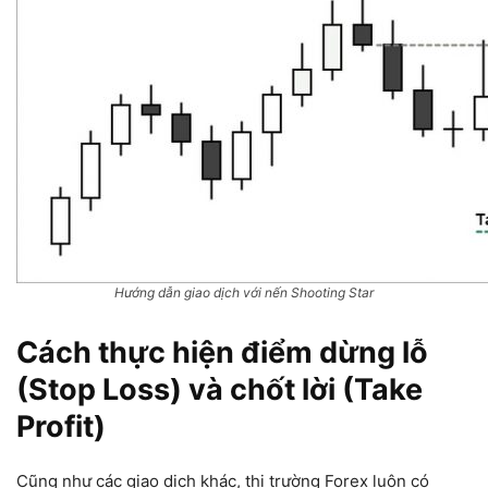
Hướng dẫn giao dịch với nến Shooting Star
Cách thực hiện điểm dừng lỗ
(Stop Loss) và chốt lời (Take
Profit)
Cũng như các giao dịch khác, thị trường Forex luôn có