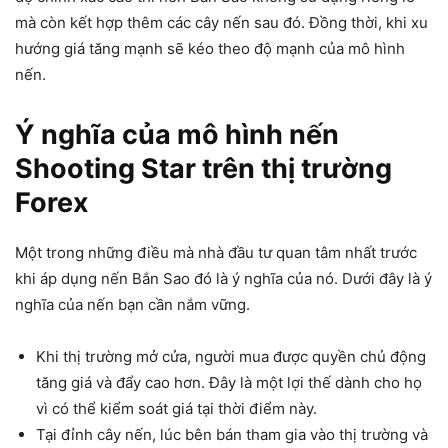
mà còn kết hợp thêm các cây nến sau đó. Đồng thời, khi xu
hướng giá tăng mạnh sẽ kéo theo độ mạnh của mô hình
nến.
Ý nghĩa của mô hình nến
Shooting Star trên thị trường
Forex
Một trong những điều mà nhà đầu tư quan tâm nhất trước
khi áp dụng nến Bắn Sao đó là ý nghĩa của nó. Dưới đây là ý
nghĩa của nến bạn cần nắm vững.
Khi thị trường mở cửa, người mua được quyền chủ động
tăng giá và đẩy cao hơn. Đây là một lợi thế dành cho họ
vì có thể kiểm soát giá tại thời điểm này.
Tại đỉnh cây nến, lúc bên bán tham gia vào thị trường và