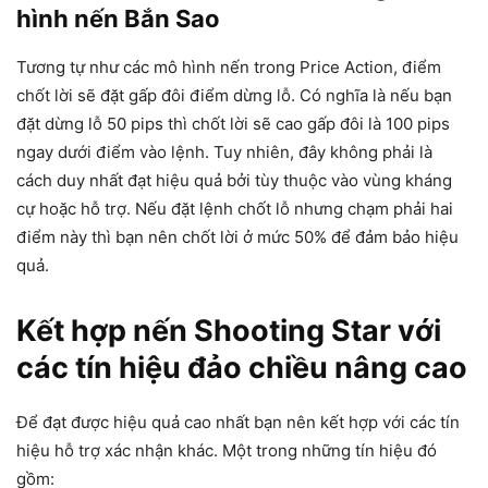
hình nến Bắn Sao
Tương tự như các mô hình nến trong Price Action, điểm
chốt lời sẽ đặt gấp đôi điểm dừng lỗ. Có nghĩa là nếu bạn
đặt dừng lỗ 50 pips thì chốt lời sẽ cao gấp đôi là 100 pips
ngay dưới điểm vào lệnh. Tuy nhiên, đây không phải là
cách duy nhất đạt hiệu quả bởi tùy thuộc vào vùng kháng
cự hoặc hỗ trợ. Nếu đặt lệnh chốt lỗ nhưng chạm phải hai
điểm này thì bạn nên chốt lời ở mức 50% để đảm bảo hiệu
quả.
Kết hợp nến Shooting Star với
các tín hiệu đảo chiều nâng cao
Để đạt được hiệu quả cao nhất bạn nên kết hợp với các tín
hiệu hỗ trợ xác nhận khác. Một trong những tín hiệu đó
gồm: