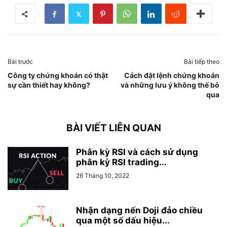
Bài trước
Bài tiếp theo
Công ty chứng khoán có thật
Cách đặt lệnh chứng khoán
sự cần thiết hay không?
và những lưu ý không thể bỏ
qua
BÀI VIẾT LIÊN QUAN
Phân kỳ RSI và cách sử dụng
phân kỳ RSI trading...
26 Tháng 10, 2022
Nhận dạng nến Doji đảo chiều
qua một số dấu hiệu...