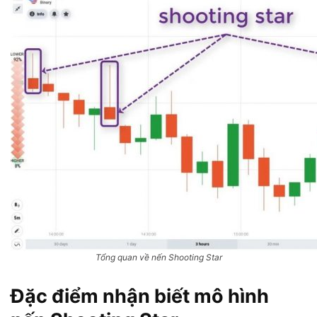
Tổng quan về nến Shooting Star
Đặc điểm nhận biết mô hình