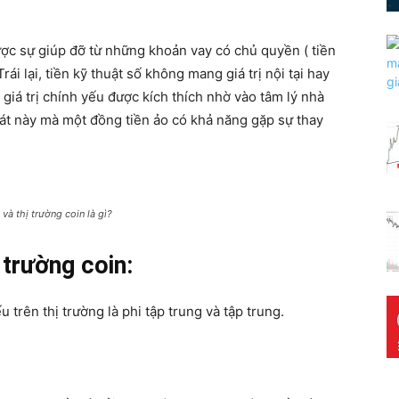
ợc sự giúp đỡ từ những khoản vay có chủ quyền ( tiền
i lại, tiền kỹ thuật số không mang giá trị nội tại hay
 giá trị chính yếu được kích thích nhờ vào tâm lý nhà
oát này mà một đồng tiền ảo có khả năng gặp sự thay
 và thị trường coin là gì?
ị trường coin:
u trên thị trường là phi tập trung và tập trung.