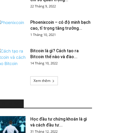
22 Tháng 9, 2022
Phoenixcoin – có độ minh bạch
cao, tỉ trọng tăng trưởng...
1 Tháng 10, 2021
Bitcoin là gì? Cách tạo ra
Bitcoin thế nào và đào...
14 Tháng 10, 2022
Xem thêm
HOT NEWS
Học đầu tư chứng khoán là gì
và cách đầu tư...
31 Tháng 12, 2022