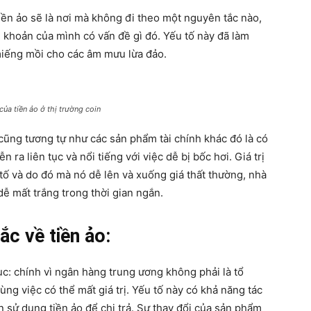
iền ảo sẽ là nơi mà không đi theo một nguyên tắc nào,
ài khoản của mình có vấn đề gì đó. Yếu tố này đã làm
miếng mồi cho các âm mưu lừa đảo.
ủa tiền ảo ở thị trường coin
cũng tương tự như các sản phẩm tài chính khác đó là có
n ra liên tục và nổi tiếng với việc dễ bị bốc hơi. Giá trị
tố và do đó mà nó dễ lên và xuống giá thất thường, nhà
ễ mất trắng trong thời gian ngắn.
ắc về tiền ảo:
ục: chính vì ngân hàng trung ương không phải là tổ
ùng việc có thể mất giá trị. Yếu tố này có khả năng tác
 sử dụng tiền ảo để chi trả. Sự thay đổi của sản phẩm