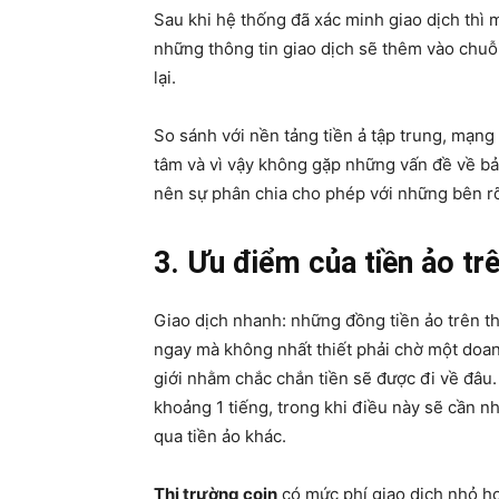
Sau khi hệ thống đã xác minh giao dịch thì
những thông tin giao dịch sẽ thêm vào chuỗi
lại.
So sánh với nền tảng tiền ả tập trung, mạng
tâm và vì vậy không gặp những vấn đề về bả
nên sự phân chia cho phép với những bên r
3. Ưu điểm của tiền ảo trê
Giao dịch nhanh: những đồng tiền ảo trên th
ngay mà không nhất thiết phải chờ một doanh
giới nhằm chắc chắn tiền sẽ được đi về đâu.
khoảng 1 tiếng, trong khi điều này sẽ cần n
qua tiền ảo khác.
Thị trường coin
có mức phí giao dịch nhỏ hơ