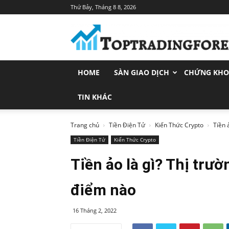
Thứ Bảy, Tháng 8 8, 2026
Toptradingforex.com
–
Trang
Tin
Tức
HOME
SÀN GIAO DỊCH
CHỨNG KH
Đầu
Tư
Tài
TIN KHÁC
Chính
Trang chủ
Tiền Điện Tử
Kiến Thức Crypto
Tiền 
Tiền Điện Tử
Kiến Thức Crypto
Tiền ảo là gì? Thị tr
điểm nào
16 Tháng 2, 2022