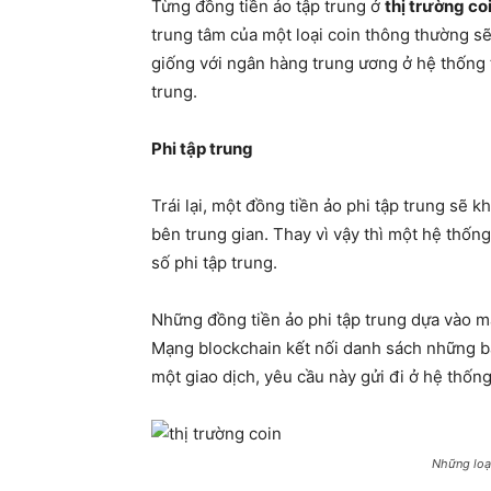
Từng đồng tiền ảo tập trung ở
thị trường co
trung tâm của một loại coin thông thường sẽ
giống với ngân hàng trung ương ở hệ thống ti
trung.
Phi tập trung
Trái lại, một đồng tiền ảo phi tập trung sẽ 
bên trung gian. Thay vì vậy thì một hệ thốn
số phi tập trung.
Những đồng tiền ảo phi tập trung dựa vào m
Mạng blockchain kết nối danh sách những bả
một giao dịch, yêu cầu này gửi đi ở hệ thốn
Những loại