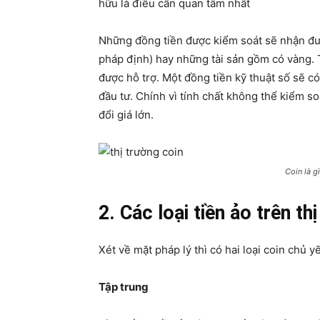
hữu là điều cần quan tâm nhất
Những đồng tiền được kiểm soát sẽ nhận đư
pháp định) hay những tài sản gồm có vàng. Trá
được hỗ trợ. Một đồng tiền kỹ thuật số sẽ có
đầu tư. Chính vì tính chất không thể kiểm s
đổi giá lớn.
Coin là gì
2. Các loại tiền ảo trên th
Xét về mặt pháp lý thì có hai loại coin chủ yế
Tập trung