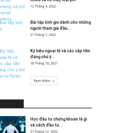
12 Tháng 4, 2022
Bài tập tính gni dành cho những
người tham gia đầu...
21 Tháng 7, 2022
Ký hiệu ngoại tệ và các cặp tiền
đáng chú ý...
18 Tháng 10, 2021
Xem thêm
HOT NEWS
Học đầu tư chứng khoán là gì
và cách đầu tư...
31 Tháng 12, 2022