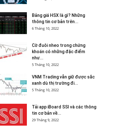
Bảng giá HSX là gì? Những
thông tin cơ bản trên...
6 Tháng 10, 2022
Cờ đuôi nheo trong chứng
khoán có những đặc điểm
như...
5 Tháng 10, 2022
VNM Trading vẫn giữ được sắc
xanh dù thị trường đi...
5 Tháng 10, 2022
Tải app iBoard SSI và các thông
tin cơ bản về...
29 Tháng 9, 2022