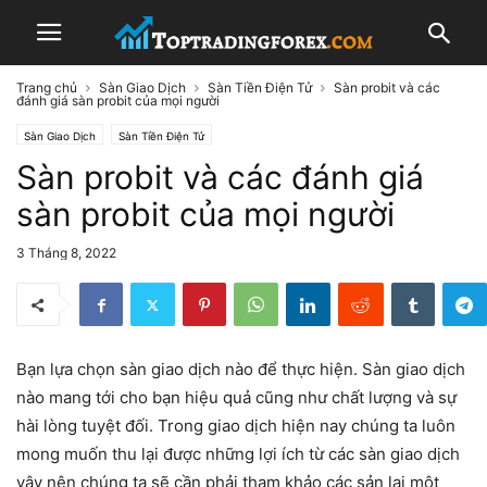
Trang chủ
Sàn Giao Dịch
Sàn Tiền Điện Tử
Sàn probit và các
đánh giá sàn probit của mọi người
Sàn Giao Dịch
Sàn Tiền Điện Tử
Sàn probit và các đánh giá
sàn probit của mọi người
3 Tháng 8, 2022
Bạn lựa chọn sàn giao dịch nào để thực hiện. Sàn giao dịch
nào mang tới cho bạn hiệu quả cũng như chất lượng và sự
hài lòng tuyệt đối. Trong giao dịch hiện nay chúng ta luôn
mong muốn thu lại được những lợi ích từ các sàn giao dịch
vậy nên chúng ta sẽ cần phải tham khảo các sản lại một