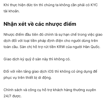
Khi thực hiện đức tin thì chúng ta không cần phải có KYC
tài khoản.
Nhận xét về các nhược điểm
Nhược điểm đầu tiên đó chính là sự hạn chế trong việc giao
dịch đối với loại tiền pháp định điện cho người dùng trên
toàn cầu. Sàn chị hỗ trợ rút tiền KRW của người Hàn Quốc.
Giao dịch ký quỹ ở sàn này thì không có.
Đối với nền tảng giao dịch iOS thì không có ứng dụng để
phục vụ trên thiết bị di động.
Chính sách và công cụ hỗ trợ khách hàng thường xuyên
24/7 được.