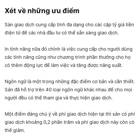
Xét về những ưu điểm
Sàn giao dịch cung cấp tính đa dạng cho các cặp tỷ giá tiền
điện tử để các nhà đầu tư có thể sẵn sàng giao dịch.
In tính năng nữa đó chính là việc cung cấp cho người dùng
các tính năng cũng như chương trình phần thưởng cho họ
có thêm động lực để làm việc và tăng được năng suất.
Ngôn ngữ là một trong những đặc điểm cơ bản và cần thiết.
Sản đã hỗ trợ trên 40 loại ngôn ngữ khác nhau để cho mọi
người đều có thể tham gia và thực hiện giao dịch.
Một điểm đáng chú ý về phí giao dịch hiện tại thì sản có phí
giao dịch khoảng 0,2 phần trăm và phí giao dịch này còn có
thể giảm.