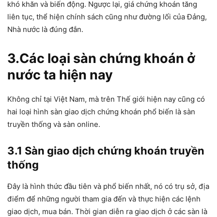
khó khăn và biến động. Ngược lại, giá chứng khoán tăng
liên tục, thể hiện chính sách cũng như đường lối của Đảng,
Nhà nước là đúng đắn.
3.Các loại sàn chứng khoán ở
nước ta hiện nay
Không chỉ tại Việt Nam, mà trên Thế giới hiện nay cũng có
hai loại hình sàn giao dịch chứng khoán phổ biến là sàn
truyền thống và sàn online.
3.1 Sàn giao dịch chứng khoán truyền
thống
Đây là hình thức đầu tiên và phổ biến nhất, nó có trụ sở, địa
điểm để những người tham gia đến và thực hiện các lệnh
giao dịch, mua bán. Thời gian diễn ra giao dịch ở các sàn là