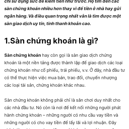
chỉ sử dụng sức để kiếm tiền như trước. Họ tìm đến các
sàn chứng khoán nhiều hơn thay vì để tiền ở nhà hay gửi
ngân hàng. Và điều quan trọng nhất vẫn là tìm được một
sàn giao dịch uy tín, tinh thanh khoản cao.
1.Sàn chứng khoán là gì?
Sàn chứng khoán
hay còn gọi là sàn giao dịch chứng
khoán là một nền tảng được thành lập để giao dịch các loại
chứng khoán như cổ phiếu, trái phiếu, v.v. Ở đây, nhà đầu tư
có thể thực hiện việc mua bán, trao đổi, chuyển nhượng
các loại tài sản, chứng khoán khác nhau.
Sàn chứng khoán không phải chỉ là sân chơi duy nhất cho
các nhà đầu tư. Nó còn là nơi để kết nối những người phát
hành chứng khoán – những người có nhu cầu vay tiền và
những người có cho vay tiền để lấy lãi và lợi nhuận. Đây