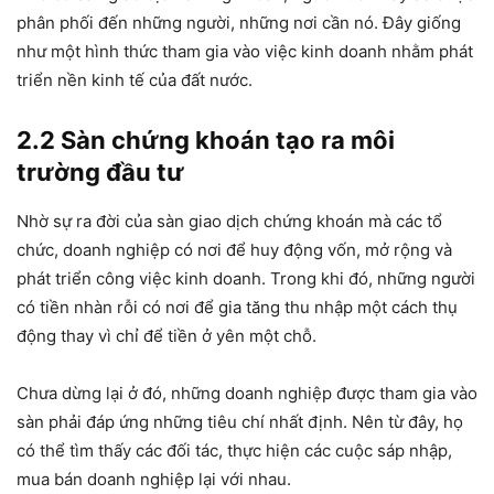
phân phối đến những người, những nơi cần nó. Đây giống
như một hình thức tham gia vào việc kinh doanh nhằm phát
triển nền kinh tế của đất nước.
2.2 Sàn chứng khoán tạo ra môi
trường đầu tư
Nhờ sự ra đời của sàn giao dịch chứng khoán mà các tổ
chức, doanh nghiệp có nơi để huy động vốn, mở rộng và
phát triển công việc kinh doanh. Trong khi đó, những người
có tiền nhàn rỗi có nơi để gia tăng thu nhập một cách thụ
động thay vì chỉ để tiền ở yên một chỗ.
Chưa dừng lại ở đó, những doanh nghiệp được tham gia vào
sàn phải đáp ứng những tiêu chí nhất định. Nên từ đây, họ
có thể tìm thấy các đối tác, thực hiện các cuộc sáp nhập,
mua bán doanh nghiệp lại với nhau.