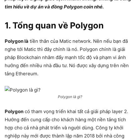
tìm hiểu về dự án và đồng Polygon coin nhé.
1. Tổng quan về Polygon
Polygon là
tiền thân của Matic network. Nên nếu bạn đã
nghe tới Matic thì đây chính là nó. Polygon chính là giải
pháp Blockchain nhằm đẩy mạnh tốc độ và phạm vi ảnh
hưởng đến nhiều nhà đầu tư. Nó được xây dựng trên nền
tảng Ethereum.
Polygon là gì?
Polygon
có tham vọng triển khai tất cả giải pháp layer 2.
Hướng đến cung cấp cho khách hàng một nền tảng tích
hợp cho cả nhà phát triển và người dùng. Công ty khởi
nghiệp này mới được thành lập năm 2018 bởi nhà công