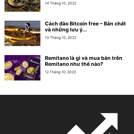
14 Tháng 10, 2022
Cách đào Bitcoin free – Bản chất
và những lưu ý...
13 Tháng 10, 2022
Remitano là gì và mua bán trên
Remitano như thế nào?
12 Tháng 10, 2022