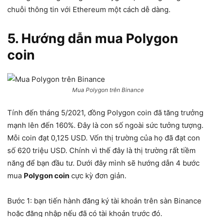
chuỗi thông tin với Ethereum một cách dễ dàng.
5. Hướng dẫn mua Polygon
coin
Mua Polygon trên Binance
Tính đến tháng 5/2021, đồng Polygon coin đã tăng trưởng
mạnh lên đến 160%. Đây là con số ngoài sức tưởng tượng.
Mỗi coin đạt 0,125 USD. Vốn thị trường của họ đã đạt con
số 620 triệu USD. Chính vì thế đây là thị trường rất tiềm
năng để bạn đầu tư. Dưới đây mình sẽ hướng dẫn 4 bước
mua
Polygon coin
cực kỳ đơn giản.
Bước 1: bạn tiến hành đăng ký tài khoản trên sàn Binance
hoặc đăng nhập nếu đã có tài khoản trước đó.