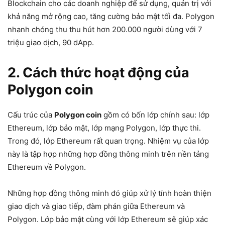
Blockchain cho các doanh nghiệp để sử dụng, quản trị với
khả năng mở rộng cao, tăng cường bảo mật tối đa. Polygon
nhanh chóng thu thu hút hơn 200.000 người dùng với 7
triệu giao dịch, 90 dApp.
2. Cách thức hoạt động của
Polygon coin
Cấu trúc của
Polygon coin
gồm có bốn lớp chính sau: lớp
Ethereum, lớp bảo mật, lớp mạng Polygon, lớp thực thi.
Trong đó, lớp Ethereum rất quan trọng. Nhiệm vụ của lớp
này là tập hợp những hợp đồng thông minh trên nền tảng
Ethereum về Polygon.
Những hợp đồng thông minh đó giúp xử lý tính hoàn thiện
giao dịch và giao tiếp, đàm phán giữa Ethereum và
Polygon. Lớp bảo mật cùng với lớp Ethereum sẽ giúp xác