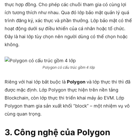
thực hợp đồng. Cho phép các chuỗi tham gia có cùng lợi
ích tương thích như nhau. Qua đó lớp bảo mật quản lý quá
trình đăng ký, xác thực và phần thưởng. Lớp bảo mật có thể
hoạt động dưới sự điều khiển của cá nhân hoặc tổ chức.
Đây là hai lớp tùy chọn nên người dùng có thể chọn hoặc
không.
Polygon có cấu trúc gồm 4 lớp
Riêng với hai lớp bắt buộc là
Polygon
và lớp thực thi thì đã
được mặc định. Lớp Polygon thực hiện trên nền tảng
Blockchain, còn lớp thực thi triển khai máy ảo EVM. Lớp
Polygon tham gia sản xuất khối “block” – một nhiệm vụ vô
cùng quan trọng.
3. Công nghệ của Polygon