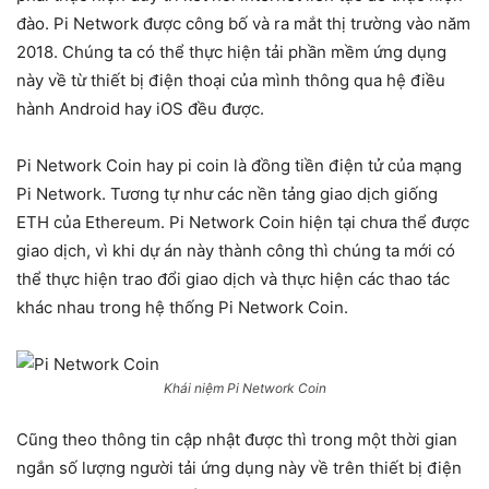
đào. Pi Network được công bố và ra mắt thị trường vào năm
2018. Chúng ta có thể thực hiện tải phần mềm ứng dụng
này về từ thiết bị điện thoại của mình thông qua hệ điều
hành Android hay iOS đều được.
Pi Network Coin hay pi coin là đồng tiền điện tử của mạng
Pi Network. Tương tự như các nền tảng giao dịch giống
ETH của Ethereum. Pi Network Coin hiện tại chưa thể được
giao dịch, vì khi dự án này thành công thì chúng ta mới có
thể thực hiện trao đổi giao dịch và thực hiện các thao tác
khác nhau trong hệ thống Pi Network Coin.
Khái niệm Pi Network Coin
Cũng theo thông tin cập nhật được thì trong một thời gian
ngắn số lượng người tải ứng dụng này về trên thiết bị điện