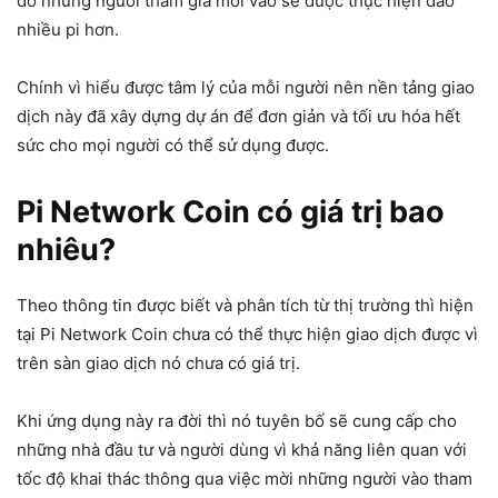
đó những người tham gia mới vào sẽ được thực hiện đào
nhiều pi hơn.
Chính vì hiểu được tâm lý của mỗi người nên nền tảng giao
dịch này đã xây dựng dự án để đơn giản và tối ưu hóa hết
sức cho mọi người có thể sử dụng được.
Pi Network Coin có giá trị bao
nhiêu?
Theo thông tin được biết và phân tích từ thị trường thì hiện
tại Pi Network Coin chưa có thể thực hiện giao dịch được vì
trên sàn giao dịch nó chưa có giá trị.
Khi ứng dụng này ra đời thì nó tuyên bố sẽ cung cấp cho
những nhà đầu tư và người dùng vì khả năng liên quan với
tốc độ khai thác thông qua việc mời những người vào tham