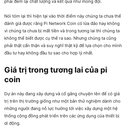
phải đem lại chất lượng và kết quả như mong đợi.
Nói tóm lại thì hiện tại vào thời điểm này chúng ta chưa thể
đánh giá được rằng Pi Network Coin có lừa đảo hay không
vì chúng ta chưa bị mất tiền và trong tương lai thì chúng ta
không thể biết được cụ thể ra sao. Nhưng chúng ta cũng
phải thật cẩn thận và suy nghĩ thật kỹ để lựa chọn cho mình
đầu tư hay không đầu tư sao cho hợp lý nhất.
Giá trị trong tương lai của pi
coin
Dự án này đang xây dựng và cố gắng chuyện lên để có giá
trị trên thị trường giống như một bản thử nghiệm dành cho
những người đang nỗ lực hướng tới việc xây dựng một hệ
thống cộng đồng phát triển trên các ứng dụng của thiết bị
di động.