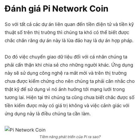
Đánh giá Pi Network Coin
So với tất cả các dự án liên quan đến tiền điện tử và tiền kỹ
thuật số trên thị trường thì chúng ta khó có thể biết được
chắc chắn rằng dự án này là lừa đảo hay là dự án hợp pháp.
Do đó việc chuyển giao dữ liệu đối với cá nhân chúng ta
phải cẩn thận khi chia sẻ cho những người khác. Ứng dụng
này sẽ sử dụng công nghệ ra mắt mới và trên thị trường
chưa được kiểm chứng cho nên chúng ta phải cân nhắc cho
thật kỹ để sử dụng vì nó ảnh hưởng tới mạng lưới trong
tương lai. Hiện tại thì chúng ta cũng chưa biết chắc được số
tiền kiếm được mày có giá trị không và việc cảnh giác với
ứng dụng này là điều chúng ta cần làm.
Tiềm năng phát triển của Pi ra sao?