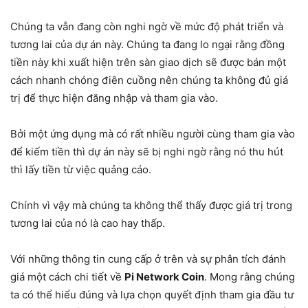
Chúng ta vẫn đang còn nghi ngờ về mức độ phát triển và
tương lai của dự án này. Chúng ta đang lo ngại rằng đồng
tiền này khi xuất hiện trên sàn giao dịch sẽ được bán một
cách nhanh chóng điên cuồng nên chúng ta không đủ giá
trị để thực hiện đăng nhập và tham gia vào.
Bởi một ứng dụng mà có rất nhiều người cùng tham gia vào
để kiếm tiền thì dự án này sẽ bị nghi ngờ rằng nó thu hút
thì lấy tiền từ việc quảng cáo.
Chính vì vậy mà chúng ta không thể thấy được giá trị trong
tương lai của nó là cao hay thấp.
Với những thông tin cung cấp ở trên và sự phân tích đánh
giá một cách chi tiết về
Pi Network Coin
. Mong rằng chúng
ta có thể hiểu đúng và lựa chọn quyết định tham gia đầu tư