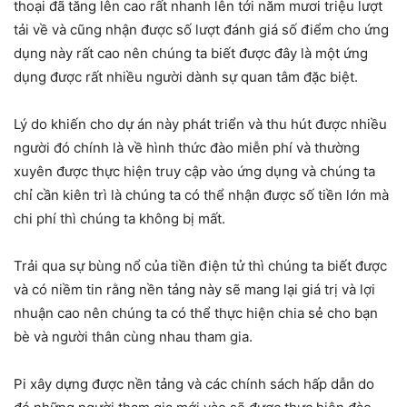
thoại đã tăng lên cao rất nhanh lên tới năm mươi triệu lượt
tải về và cũng nhận được số lượt đánh giá số điểm cho ứng
dụng này rất cao nên chúng ta biết được đây là một ứng
dụng được rất nhiều người dành sự quan tâm đặc biệt.
Lý do khiến cho dự án này phát triển và thu hút được nhiều
người đó chính là về hình thức đào miễn phí và thường
xuyên được thực hiện truy cập vào ứng dụng và chúng ta
chỉ cần kiên trì là chúng ta có thể nhận được số tiền lớn mà
chi phí thì chúng ta không bị mất.
Trải qua sự bùng nổ của tiền điện tử thì chúng ta biết được
và có niềm tin rằng nền tảng này sẽ mang lại giá trị và lợi
nhuận cao nên chúng ta có thể thực hiện chia sẻ cho bạn
bè và người thân cùng nhau tham gia.
Pi xây dựng được nền tảng và các chính sách hấp dẫn do