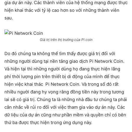
gia dự án này. Các thành viên của hệ thống mạng được thực
hiện khai thác với tỷ lệ cao hơn so với những thành viên
sau.
Giá trị trên thị trường của Pi coin
Do đó chúng ta không thể tìm thấy được giá trị đối với
những người dùng tại nền tảng giao dịch Pi Network Coin.
Và hiện tại thì những người dùng họ đang thực hiện lãng
phí thời lượng pin trên thiết bị di động của mình để thực
hiện việc khai thác Pi Network Coin. Và trong số đó rất
nhiều người đang hy vọng rằng đồng tiền này trong tương
lai sẽ có giá trị. Chúng ta là những nhà đầu tư chúng ta phải
cân nhắc về rủi ro đối với việc tham gia vào dự án này. Các
dữ liệu của dự án cũng như phần mềm và quyền chỉ có bên
thứ ba được thực hiện trong ứng dụng này.