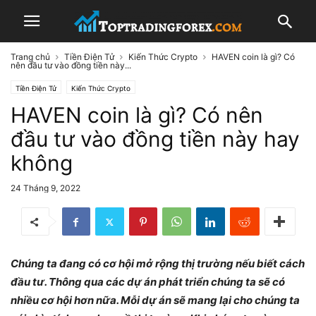
Trang chủ
Tiền Điện Tử
Kiến Thức Crypto
HAVEN coin là gì? Có
nên đầu tư vào đồng tiền này...
Tiền Điện Tử
Kiến Thức Crypto
HAVEN coin là gì? Có nên
đầu tư vào đồng tiền này hay
không
24 Tháng 9, 2022
Chúng ta đang có cơ hội mở rộng thị trường nếu biết cách
đầu tư. Thông qua các dự án phát triển chúng ta sẽ có
nhiều cơ hội hơn nữa. Mỗi dự án sẽ mang lại cho chúng ta