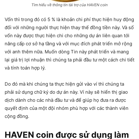
Tìm hiểu về thông tin tài trợ của HAVEN coin
Vốn thì trong đó có 5 % là khoản chi phí thực hiện huy động
đối với những người thực hiện thay thế đồng tiền này. Và số
vốn này được thực hiện chi cho những dự án liên quan tới
nâng cấp cơ sở hạ tầng và với mục đích phát triển mở rộng
với anh thêm nữa. Muốn dòng Tin này phát triển và mang
lại giá trị lợi nhuận thì chúng ta phải đầu tư một cách chi tiết
và tính toán hợp lý.
Do đó mà khi chúng ta thực hiện gửi vào ví thì chúng ta
phải sử dụng chữ ký do dự án này. Ví này sẽ hiển thị giao
dịch dành cho các nhà đầu tư và để giúp họ đưa ra được
quyết định của một đội nhóm phù hợp với các thành viên
cộng đồng.
HAVEN coin được sử dụng làm