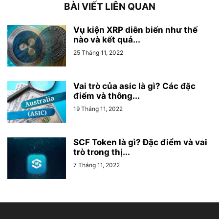
BÀI VIẾT LIÊN QUAN
Vụ kiện XRP diễn biến như thế
nào và kết quả...
25 Tháng 11, 2022
Vai trò của asic là gì? Các đặc
điểm và thông...
19 Tháng 11, 2022
SCF Token là gì? Đặc điểm và vai
trò trong thị...
7 Tháng 11, 2022