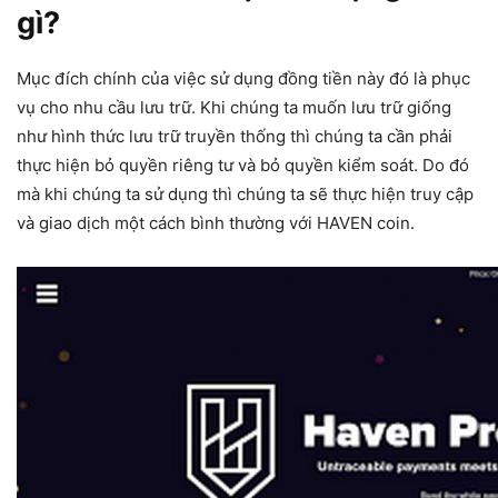
gì?
Mục đích chính của việc sử dụng đồng tiền này đó là phục
vụ cho nhu cầu lưu trữ. Khi chúng ta muốn lưu trữ giống
như hình thức lưu trữ truyền thống thì chúng ta cần phải
thực hiện bỏ quyền riêng tư và bỏ quyền kiểm soát. Do đó
mà khi chúng ta sử dụng thì chúng ta sẽ thực hiện truy cập
và giao dịch một cách bình thường với HAVEN coin.