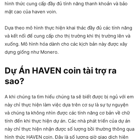
hình thức cung cấp đầy đủ tính năng thanh khoản và bảo
mật cao của haven voin.
Dựa theo mô hình thực hiện khai thác đầy đủ các tính năng
và kết nối để cung cấp cho thị trường khi thị trường lên và
xuống. Mô hình hóa dành cho các kịch bản này được xây
dựng giống như Monero.
Dự Án HAVEN coin tài trợ ra
sao?
A khi chúng ta tìm hiểu chúng ta sẽ biết được bị ngủ với em
này chỉ thực hiện làm việc dựa trên cơ sự là sự tự nguyện
và chúng ta không nhìn được các tính năng cơ bản về chữ
tính đến khi thực hiện dự án. Các nhà phát triển của dự án
này chỉ thực hiện nhận được số lượng bồi thường thông qua
hình thức HAVEN coin. Đây là số lượng giờ giao dịch hiện