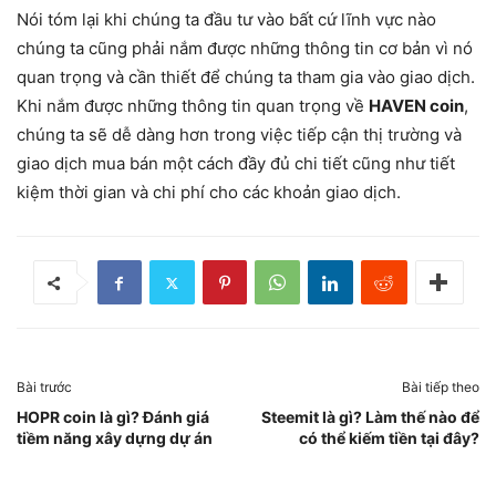
Nói tóm lại khi chúng ta đầu tư vào bất cứ lĩnh vực nào
chúng ta cũng phải nắm được những thông tin cơ bản vì nó
quan trọng và cần thiết để chúng ta tham gia vào giao dịch.
Khi nắm được những thông tin quan trọng về
HAVEN coin
,
chúng ta sẽ dễ dàng hơn trong việc tiếp cận thị trường và
giao dịch mua bán một cách đầy đủ chi tiết cũng như tiết
kiệm thời gian và chi phí cho các khoản giao dịch.
Bài trước
Bài tiếp theo
HOPR coin là gì? Đánh giá
Steemit là gì? Làm thế nào để
tiềm năng xây dựng dự án
có thể kiếm tiền tại đây?