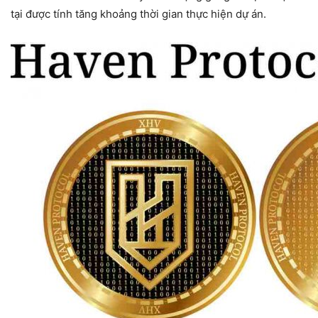
tại được tính tăng khoảng thời gian thực hiện dự án.