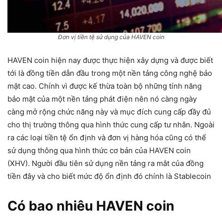
Đơn vị tiền tệ sử dụng của HAVEN coin
HAVEN coin hiện nay được thực hiện xây dựng và được biết
tới là đồng tiền dẫn đầu trong một nền tảng công nghệ bảo
mật cao. Chính vì được kế thừa toàn bộ những tính năng
bảo mật của một nền tảng phát điện nên nó càng ngày
càng mở rộng chức năng này và mục đích cung cấp đầy đủ
cho thị trường thông qua hình thức cung cấp tư nhân. Ngoài
ra các loại tiền tệ ổn định và đơn vị hàng hóa cũng có thể
sử dụng thông qua hình thức cơ bản của HAVEN coin
(XHV). Người đầu tiên sử dụng nền tảng ra mắt của đồng
tiền đây và cho biết mức độ ổn định đó chính là Stablecoin
Có bao nhiêu HAVEN coin