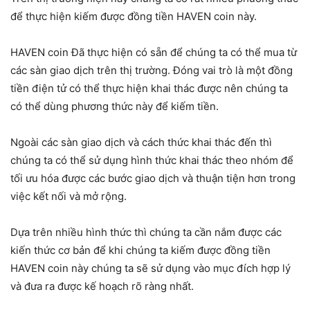
để thực hiện kiếm được đồng tiền HAVEN coin này.
HAVEN coin Đã thực hiện có sẵn để chúng ta có thể mua từ
các sàn giao dịch trên thị trường. Đóng vai trò là một đồng
tiền điện tử có thể thực hiện khai thác được nên chúng ta
có thể dùng phương thức này để kiếm tiền.
Ngoài các sàn giao dịch và cách thức khai thác đến thì
chúng ta có thể sử dụng hình thức khai thác theo nhóm để
tối ưu hóa được các bước giao dịch và thuận tiện hơn trong
việc kết nối và mở rộng.
Dựa trên nhiều hình thức thì chúng ta cần nắm được các
kiến thức cơ bản để khi chúng ta kiếm được đồng tiền
HAVEN coin này chúng ta sẽ sử dụng vào mục đích hợp lý
và đưa ra được kế hoạch rõ ràng nhất.