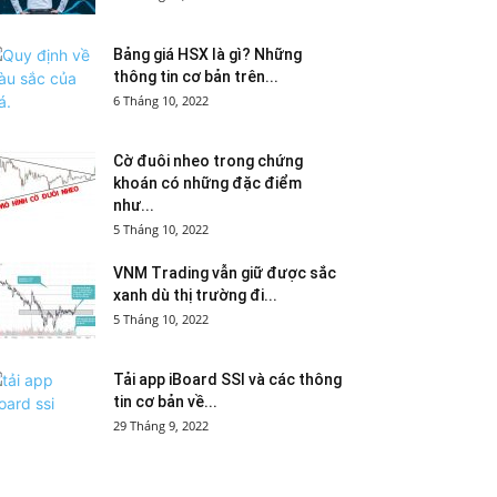
Bảng giá HSX là gì? Những
thông tin cơ bản trên...
6 Tháng 10, 2022
Cờ đuôi nheo trong chứng
khoán có những đặc điểm
như...
5 Tháng 10, 2022
VNM Trading vẫn giữ được sắc
xanh dù thị trường đi...
5 Tháng 10, 2022
Tải app iBoard SSI và các thông
tin cơ bản về...
29 Tháng 9, 2022