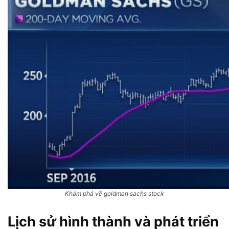
Khám phá về goldman sachs stock
Lịch sử hình thành và phát triển