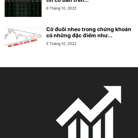
6 Tháng 10, 2022
Cờ đuôi nheo trong chứng khoán
có những đặc điểm như...
5 Tháng 10, 2022