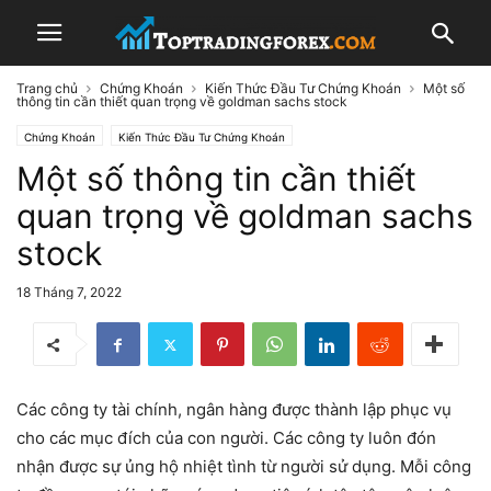
Trang chủ
Chứng Khoán
Kiến Thức Đầu Tư Chứng Khoán
Một số
thông tin cần thiết quan trọng về goldman sachs stock
Chứng Khoán
Kiến Thức Đầu Tư Chứng Khoán
Một số thông tin cần thiết
quan trọng về goldman sachs
stock
18 Tháng 7, 2022
Các công ty tài chính, ngân hàng được thành lập phục vụ
cho các mục đích của con người. Các công ty luôn đón
nhận được sự ủng hộ nhiệt tình từ người sử dụng. Mỗi công