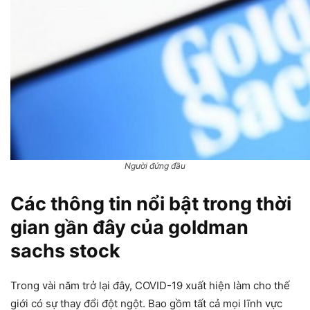
Người đứng đầu
Các thông tin nổi bật trong thời
gian gần đây của goldman
sachs stock
Trong vài năm trở lại đây, COVID-19 xuất hiện làm cho thế
giới có sự thay đổi đột ngột. Bao gồm tất cả mọi lĩnh vực