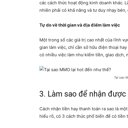
các cách thức hoạt động kinh doanh khác. 
nhiên phải có khả năng và tư duy nhạy bén, 
Tự do về thời gian và địa điểm làm việc
Một trong số các giá trị cao nhất của lĩnh v
gian làm việc, chỉ cần sở hữu điện thoại ha
có nhiều việc làm như kiếm tiền, giao dịch
Tại sao M
3. Làm sao để nhận được
Cách nhận tiền hay thanh toán ra sao là m
hiểu rõ, có 3 cách thức phổ biến để có tiền