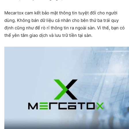
Mecartox cam kết bảo mật thông tin tuyệt đối cho người
dùng. Không bán dữ liệu cá nhân cho bên thứ ba trái quy
định cũng như để rò rỉ thông tin ra ngoài sàn. Vì thế, bạn có
thể yên tâm giao dịch và lưu trữ tiền tại sàn.