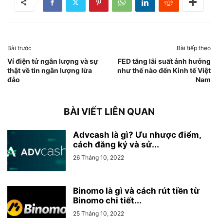
Bài trước
Bài tiếp theo
Ví điện tử ngân lượng và sự
FED tăng lãi suất ảnh hưởng
thật về tin ngân lượng lừa
như thế nào đến Kinh tế Việt
đảo
Nam
BÀI VIẾT LIÊN QUAN
Advcash là gì? Ưu nhược điểm,
cách đăng ký và sử...
26 Tháng 10, 2022
Binomo là gì và cách rút tiền từ
Binomo chi tiết...
25 Tháng 10, 2022