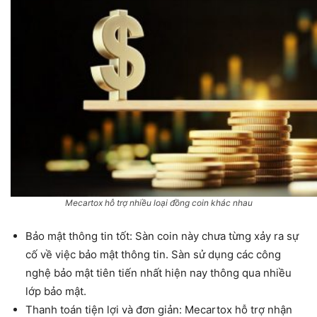
Mecartox hỗ trợ nhiều loại đồng coin khác nhau
Bảo mật thông tin tốt: Sàn coin này chưa từng xảy ra sự
cố về việc bảo mật thông tin. Sàn sử dụng các công
nghệ bảo mật tiên tiến nhất hiện nay thông qua nhiều
lớp bảo mật.
Thanh toán tiện lợi và đơn giản: Mecartox hỗ trợ nhận