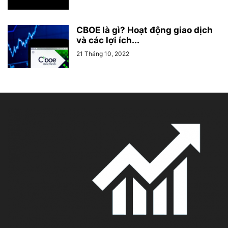
CBOE là gì? Hoạt động giao dịch
và các lợi ích...
21 Tháng 10, 2022