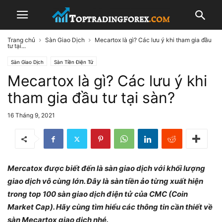
Trang chủ
Sàn Giao Dịch
Mecartox là gì? Các lưu ý khi tham gia đầu
tư tại...
Sàn Giao Dịch
Sàn Tiền Điện Tử
Mecartox là gì? Các lưu ý khi
tham gia đầu tư tại sàn?
16 Tháng 9, 2021
Mercatox được biết đến là sàn giao dịch với khối lượng
giao dịch vô cùng lớn. Đây là sàn tiền ảo từng xuất hiện
trong top 100 sàn giao dịch điện tử của CMC (Coin
Market Cap). Hãy cùng tìm hiểu các thông tin cần thiết về
sàn Mecartox giao dịch nhé.