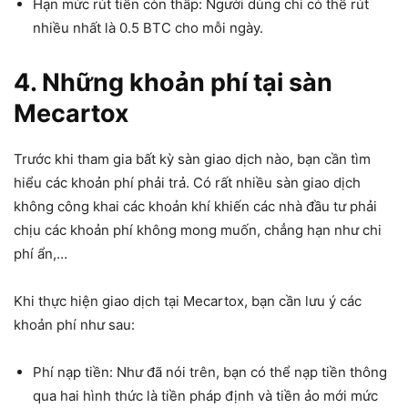
Hạn mức rút tiền còn thấp: Người dùng chỉ có thể rút
nhiều nhất là 0.5 BTC cho mỗi ngày.
4. Những khoản phí tại sàn
Mecartox
Trước khi tham gia bất kỳ sàn giao dịch nào, bạn cần tìm
hiểu các khoản phí phải trả. Có rất nhiều sàn giao dịch
không công khai các khoản khí khiến các nhà đầu tư phải
chịu các khoản phí không mong muốn, chẳng hạn như chi
phí ẩn,…
Khi thực hiện giao dịch tại Mecartox, bạn cần lưu ý các
khoản phí như sau:
Phí nạp tiền: Như đã nói trên, bạn có thể nạp tiền thông
qua hai hình thức là tiền pháp định và tiền ảo mới mức