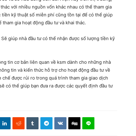
 thác với nhiều nguồn vốn khác nhau có thể tham gia
 tiền kỹ thuật số miễn phí cũng tồn tại để có thể giúp
tham gia hoạt động đầu tư và khai thác.
 Sẽ giúp nhà đầu tư có thể nhận được số lượng tiền kỹ
hông tin cơ bản liên quan về ksm dành cho những nhà
hông tin và kiến thức hỗ trợ cho hoạt động đầu tư về
n chế được rủi ro trong quá trình tham gia giao dịch
 sẽ có thể giúp bạn đưa ra được các quyết định đầu tư