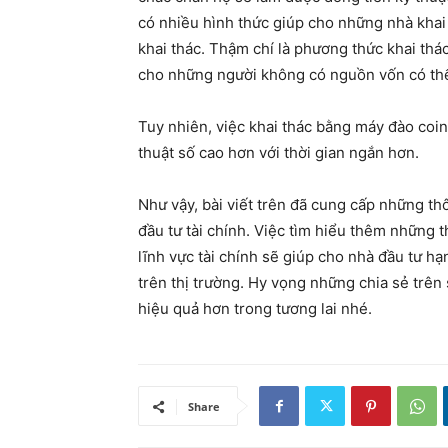
có nhiều hình thức giúp cho những nhà khai
khai thác. Thậm chí là phương thức khai thác
cho những người không có nguồn vốn có thể 
Tuy nhiên, việc khai thác bằng máy đào coin
thuật số cao hơn với thời gian ngắn hơn.
Như vậy, bài viết trên đã cung cấp những t
đầu tư tài chính. Việc tìm hiểu thêm những t
lĩnh vực tài chính sẽ giúp cho nhà đầu tư hạ
trên thị trường. Hy vọng những chia sẻ trên
hiệu quả hơn trong tương lai nhé.
Share