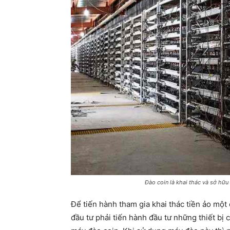
Đào coin là khai thác và sở hữu
Để tiến hành tham gia khai thác tiền ảo mộ
đầu tư phải tiến hành đầu tư những thiết bị 