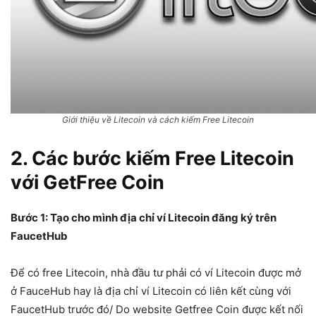
Giới thiệu về Litecoin và cách kiếm Free Litecoin
2. Các bước kiếm Free Litecoin
với GetFree Coin
Bước 1: Tạo cho mình địa chỉ ví Litecoin đăng ký trên
FaucetHub
Để có free Litecoin, nhà đầu tư phải có ví Litecoin được mở
ở FauceHub hay là địa chỉ ví Litecoin có liên kết cùng với
FaucetHub trước đó/ Do website Getfree Coin được kết nối