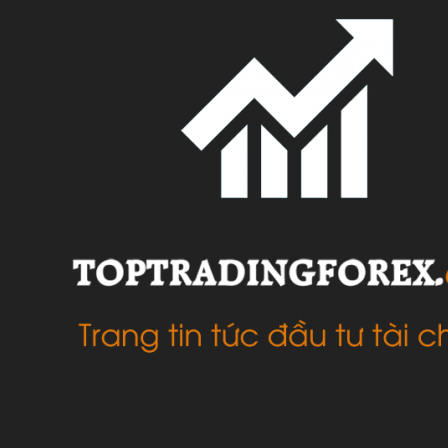
VỀ CHÚNG TÔI