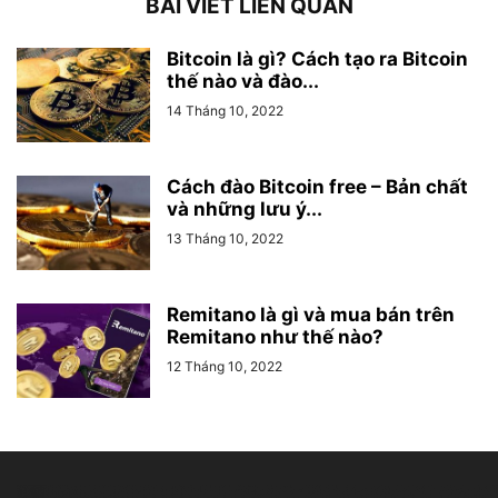
BÀI VIẾT LIÊN QUAN
Bitcoin là gì? Cách tạo ra Bitcoin
thế nào và đào...
14 Tháng 10, 2022
Cách đào Bitcoin free – Bản chất
và những lưu ý...
13 Tháng 10, 2022
Remitano là gì và mua bán trên
Remitano như thế nào?
12 Tháng 10, 2022