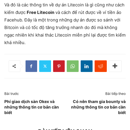
Và đó là các thông tin về dự án Litecoin là gì cũng như cách
kiếm được
Free Litecoin
và cách để rút được về ví tiền ảo
Facehub. Đây là một trong những dự án được so sánh với
Bitcoin và có tốc độ tăng trưởng nhanh do đó mà không
ngạc nhiên khi khai thác Litecoin miễn phí lại được tìm kiếm
khá nhiều.
Bài trước
Bài tiếp theo
Phí giao dịch sàn Okex và
Có nên tham gia bounty và
những thông tin cơ bản cần
những thông tin cơ bản cần
biết
biết