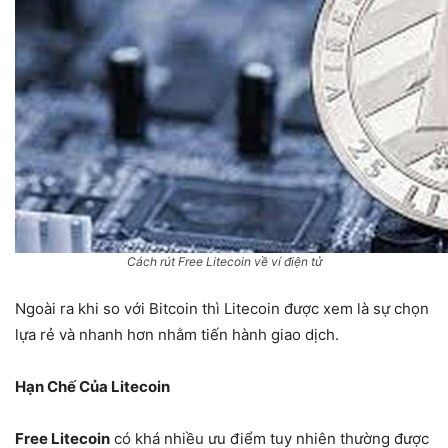
Cách rút Free Litecoin về ví điện tử
Ngoài ra khi so với Bitcoin thì Litecoin được xem là sự chọn
lựa rẻ và nhanh hơn nhằm tiến hành giao dịch.
Hạn Chế Của Litecoin
Free Litecoin
có khá nhiều ưu điểm tuy nhiên thường được