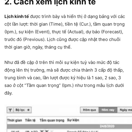
2. Cách xem lịch kinh tế
Lịch kinh tế
được trình bày và hiển thị ở dạng bảng với các
cột lần lượt: thời gian (Time), tiền tệ (Cur.), tầm quan trọng
(Ipm.), sự kiện (Event), thực tế (Actual), dự báo (Forecast),
trước đó (Previous). Lịch cũng được cập nhật theo chuỗi
thời gian giờ, ngày, tháng cụ thể.
Như đã đề cập ở trên thì mỗi sự kiện tuỳ vào mức độ tác
động lên thị trường, mà sẽ được chia thành 3 cấp độ thấp,
trung bình và cao, lần lượt được ký hiệu là 1 sao, 2 sao, 3
sao ở cột “Tầm quan trọng” (Ipm.) như trong mẫu lịch dưới
đây.