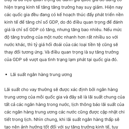
hiện trạng kinh tế tăng tăng trưởng hay suy giảm. Hiện nay
các quốc gia đều đang có kế hoạch thúc đẩy phát triển nền
kinh tế để tăng chỉ số GDP, do đó điều quan trọng để đánh
giá là chỉ số GDP có tăng, nhưng tăng bao nhiêu. Nếu mức
độ tăng trưởng của một nước nhanh hơn rất nhiều so với
nước khác, thì tỷ giá hối đoái của các loại tiền tệ cũng sẽ
thay đổi tương ứng. Và điều quan trọng là sự tăng trưởng
của GDP sẽ vượt qua tình trạng lạm phát tại quốc gia đó.
Lãi suất ngân hàng trung ương
Lãi suất cho vay thường sẽ được xác định bởi ngân hàng
trung ương của mỗi quốc gia và đây sẽ là lãi suất chung của
tất cả các ngân hàng trong nước, lịch thông báo lãi suất của
các ngân hàng trung ương các nước cũng được cập nhật chi
tiết trong lịch. Nhìn chung, khi lãi suất ngân hàng thấp sẽ
tạo nên ảnh hưởng tốt đối với sự tăng trưởng kinh tế, tuy