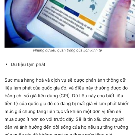
Những dữ liệu quan trọng của lịch kinh tế
Dữ liệu lạm phát
Sức mua hàng hoá và dịch vụ sẽ được phản ánh thông dữ
liệu lạm phát của quốc gia đó, và điều này thường được đo
bằng chỉ số giá tiêu dùng (CPI). Dữ liệu này cho biết liệu
tiền tệ của quốc gia đó có đang bị mất giá vì lạm phát khiến
mức giá chung tăng liên tục và khiến một đơn vị tiền sẽ
mua được ít hơn so với trước đây. Sẽ là tin xấu cho người
dân và ảnh hưởng đến đời sống của họ nếu sự tăng trưởng
của quốc gia đó không vượt qua được mức tăng giá.