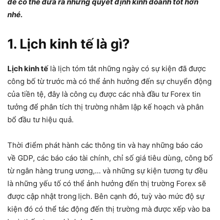
để có thể đưa ra những quyết định kinh doanh tốt hơn
nhé.
1. Lịch kinh tế là gì?
Lịch kinh tế
là lịch tóm tắt những ngày có sự kiện đã được
công bố từ trước mà có thể ảnh hưởng đến sự chuyển động
của tiền tệ, đây là công cụ được các nhà đầu tư Forex tin
tưởng để phân tích thị trường nhằm lập kế hoạch và phân
bổ đầu tư hiệu quả.
Thời điểm phát hành các thông tin và hay những báo cáo
về GDP, các báo cáo tài chính, chỉ số giá tiêu dùng, công bố
từ ngân hàng trung ương,… và những sự kiện tương tự đều
là những yếu tố có thể ảnh hưởng đến thị trường Forex sẽ
được cập nhật trong
lịch. Bên cạnh đó, tuỳ vào mức độ sự
kiện đó có thể tác động đến thị trường mà được xếp vào ba